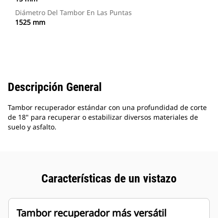
Diámetro Del Tambor En Las Puntas
1525 mm
Descripción General
Tambor recuperador estándar con una profundidad de corte
de 18" para recuperar o estabilizar diversos materiales de
suelo y asfalto.
Características de un vistazo
Tambor recuperador más versátil