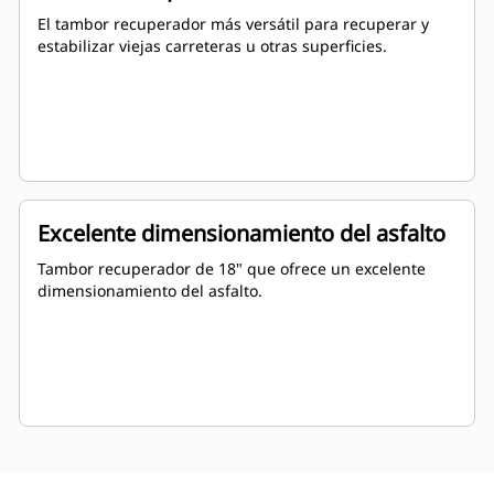
El tambor recuperador más versátil para recuperar y
estabilizar viejas carreteras u otras superficies.
Excelente dimensionamiento del asfalto
Tambor recuperador de 18" que ofrece un excelente
dimensionamiento del asfalto.