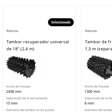
Seleccionado
Rotores
Rotores
Tambor recuperador universal
Tambor de fr
de 18" (2,4 m)
1,3 m (separ
Ancho de fresado
Ancho de fresado
2438 mm
1300 mm
Separación de la herramienta
Separación de la h
15 mm
8 mm
Diámetro del tambor en las puntas
Diámetro del tambo