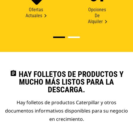
Ofertas
Opciones
Actuales
De
Alquiler
assignment
HAY FOLLETOS DE PRODUCTOS Y
MUCHO MÁS LISTOS PARA LA
DESCARGA.
Hay folletos de productos Caterpillar y otros
documentos informativos disponibles para su negocio
en crecimiento.