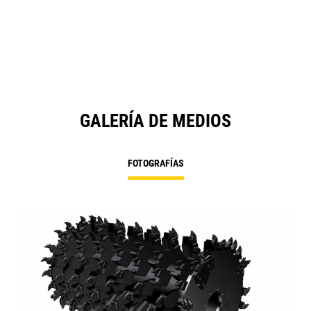
GALERÍA DE MEDIOS
FOTOGRAFÍAS