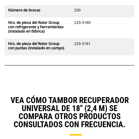
Número de brocas
200
Nro. de pieza del Rotor Group
229-3180
con refrigerante y herramientas
(instalado en fábrica)
Nro. de pieza del Rotor Group
229-3181
con puntas (instalado en campo)
VEA CÓMO TAMBOR RECUPERADOR
UNIVERSAL DE 18" (2,4 M) SE
COMPARA OTROS PRODUCTOS
CONSULTADOS CON FRECUENCIA.