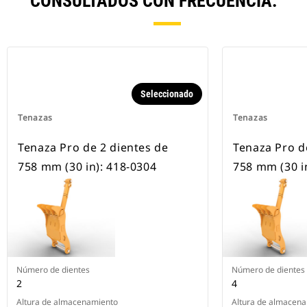
CONSULTADOS CON FRECUENCIA.
Seleccionado
Tenazas
Tenazas
Tenaza Pro de 2 dientes de
Tenaza Pro d
758 mm (30 in): 418-0304
758 mm (30 i
Número de dientes
Número de dientes
2
4
Altura de almacenamiento
Altura de almacen