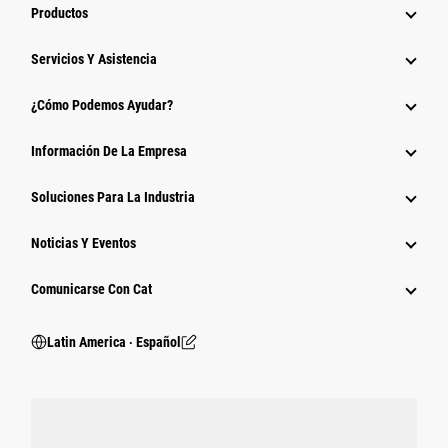
Productos
Servicios Y Asistencia
¿Cómo Podemos Ayudar?
Información De La Empresa
Soluciones Para La Industria
Noticias Y Eventos
Comunicarse Con Cat
Latin America ‧ Español