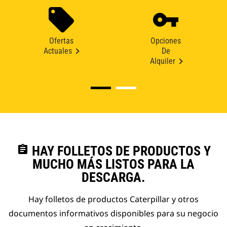
Ofertas
Opciones
Actuales
De
Alquiler
assignment
HAY FOLLETOS DE PRODUCTOS Y
MUCHO MÁS LISTOS PARA LA
DESCARGA.
Hay folletos de productos Caterpillar y otros
documentos informativos disponibles para su negocio