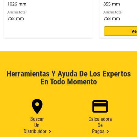
1026 mm
855 mm
Ancho total
Ancho total
758 mm
758 mm
Ve
Herramientas Y Ayuda De Los Expertos
En Todo Momento
Buscar
Calculadora
Un
De
Distribuidor
Pagos