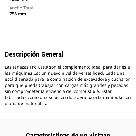
Ancho Total
758 mm
Descripción General
Las tenazas Pro Cat® son el complemento ideal para darles a
las máquinas Cat un nuevo nivel de versatilidad. Cada una
está diseñada para la combinación de excavadora y cucharón
para que pueda trabajar con cargas más grandes y pesadas
sin comprometer la eficiencia del combustible. Están
fabricadas como una solución duradera para la manipulación
diaria de materiales.
Características de un vistazo