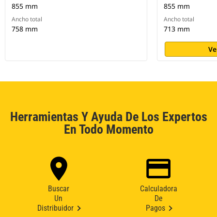
855 mm
855 mm
Ancho total
Ancho total
758 mm
713 mm
Ve
Herramientas Y Ayuda De Los Expertos
En Todo Momento
Buscar
Calculadora
Un
De
Distribuidor
Pagos