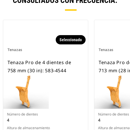
CONSULTADOS CON FRECUENCIA.
Seleccionado
Tenazas
Tenazas
Tenaza Pro de 4 dientes de
Tenaza Pro d
758 mm (30 in): 583-4544
713 mm (28 i
Número de dientes
Número de dientes
4
4
Altura de almacenamiento
Altura de almacen