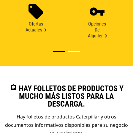
Ofertas
Opciones
Actuales
De
Alquiler
assignment
HAY FOLLETOS DE PRODUCTOS Y
MUCHO MÁS LISTOS PARA LA
DESCARGA.
Hay folletos de productos Caterpillar y otros
documentos informativos disponibles para su negocio