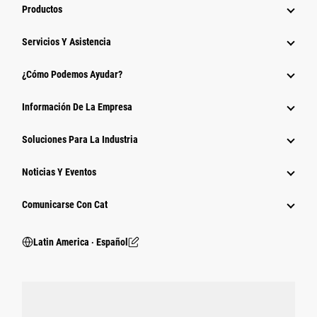
Productos
Servicios Y Asistencia
¿Cómo Podemos Ayudar?
Información De La Empresa
Soluciones Para La Industria
Noticias Y Eventos
Comunicarse Con Cat
Latin America ‧ Español