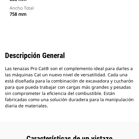
Ancho Total
758 mm
Descripción General
Las tenazas Pro Cat® son el complemento ideal para darles a
las máquinas Cat un nuevo nivel de versatilidad. Cada una
está diseñada para la combinación de excavadora y cucharón
para que pueda trabajar con cargas más grandes y pesadas
sin comprometer la eficiencia del combustible. Están
fabricadas como una solución duradera para la manipulación
diaria de materiales.
Características de un vistazo