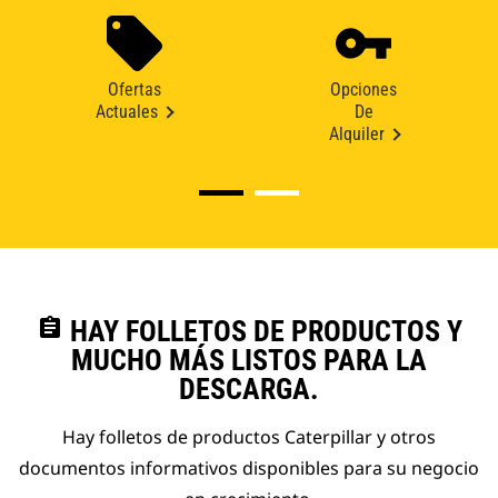
Ofertas
Opciones
Actuales
De
Alquiler
assignment
HAY FOLLETOS DE PRODUCTOS Y
MUCHO MÁS LISTOS PARA LA
DESCARGA.
Hay folletos de productos Caterpillar y otros
documentos informativos disponibles para su negocio