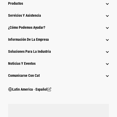
Productos
Servicios Y Asistencia
¿Cómo Podemos Ayudar?
Información De La Empresa
Soluciones Para La Industria
Noticias Y Eventos
Comunicarse Con Cat
Latin America ‧ Español