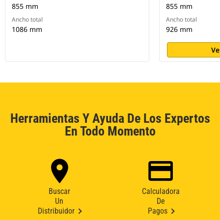
855 mm
855 mm
Ancho total
Ancho total
1086 mm
926 mm
Ve
Herramientas Y Ayuda De Los Expertos
En Todo Momento
Buscar
Calculadora
Un
De
Distribuidor
Pagos