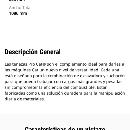
Ancho Total
1086 mm
Descripción General
Las tenazas Pro Cat® son el complemento ideal para darles a
las máquinas Cat un nuevo nivel de versatilidad. Cada una
está diseñada para la combinación de excavadora y cucharón
para que pueda trabajar con cargas más grandes y pesadas
sin comprometer la eficiencia del combustible. Están
fabricadas como una solución duradera para la manipulación
diaria de materiales.
Características de un vistazo