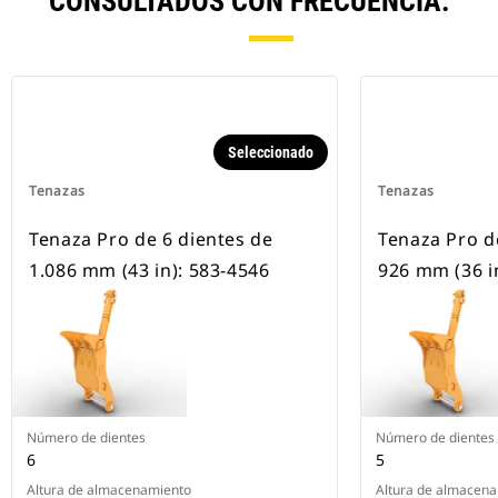
CONSULTADOS CON FRECUENCIA.
Seleccionado
Tenazas
Tenazas
Tenaza Pro de 6 dientes de
Tenaza Pro d
1.086 mm (43 in): 583-4546
926 mm (36 i
Número de dientes
Número de dientes
6
5
Altura de almacenamiento
Altura de almacen