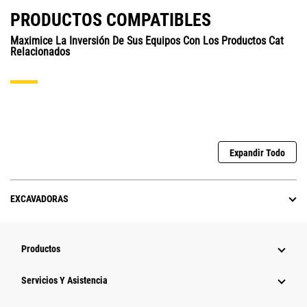
PRODUCTOS COMPATIBLES
Maximice La Inversión De Sus Equipos Con Los Productos Cat
Relacionados
Expandir Todo
EXCAVADORAS
Productos
Servicios Y Asistencia