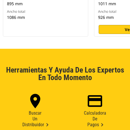
895 mm
1011 mm
Ancho total
Ancho total
1086 mm
926 mm
Ve
Herramientas Y Ayuda De Los Expertos
En Todo Momento
Buscar
Calculadora
Un
De
Distribuidor
Pagos