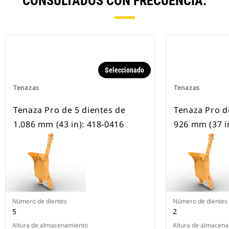
CONSULTADOS CON FRECUENCIA.
Seleccionado
Tenazas
Tenazas
Tenaza Pro de 5 dientes de
Tenaza Pro d
1.086 mm (43 in): 418-0416
926 mm (37 i
Número de dientes
Número de dientes
5
2
Altura de almacenamiento
Altura de almacen