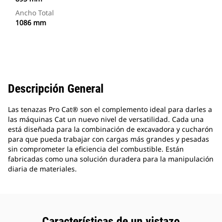
Ancho Total
1086 mm
Descripción General
Las tenazas Pro Cat® son el complemento ideal para darles a
las máquinas Cat un nuevo nivel de versatilidad. Cada una
está diseñada para la combinación de excavadora y cucharón
para que pueda trabajar con cargas más grandes y pesadas
sin comprometer la eficiencia del combustible. Están
fabricadas como una solución duradera para la manipulación
diaria de materiales.
Características de un vistazo