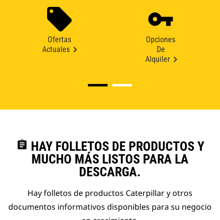
Ofertas
Opciones
Actuales
De
Alquiler
assignment
HAY FOLLETOS DE PRODUCTOS Y
MUCHO MÁS LISTOS PARA LA
DESCARGA.
Hay folletos de productos Caterpillar y otros
documentos informativos disponibles para su negocio