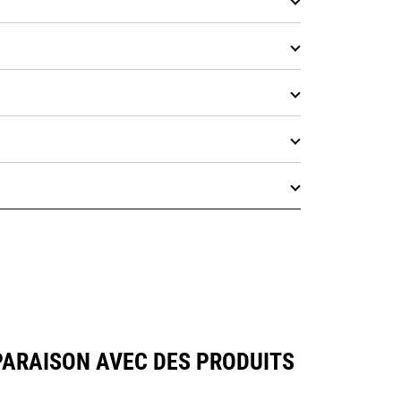
ARAISON AVEC DES PRODUITS