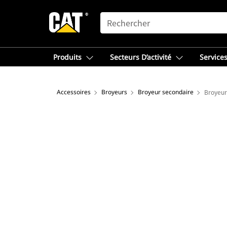
SEARCH
Produits
Secteurs D’activité
Services
Accessoires
Broyeurs
Broyeur secondaire
Broyeur