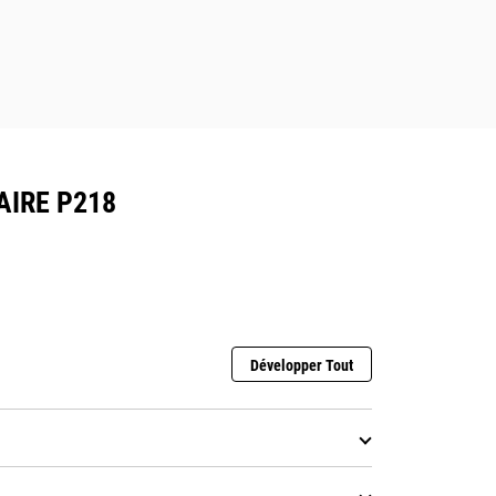
AIRE P218
Développer Tout