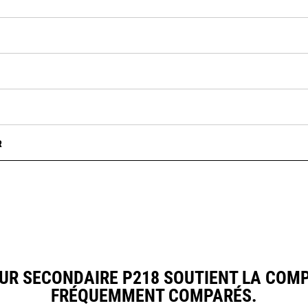
R
R SECONDAIRE P218 SOUTIENT LA COMP
FRÉQUEMMENT COMPARÉS.