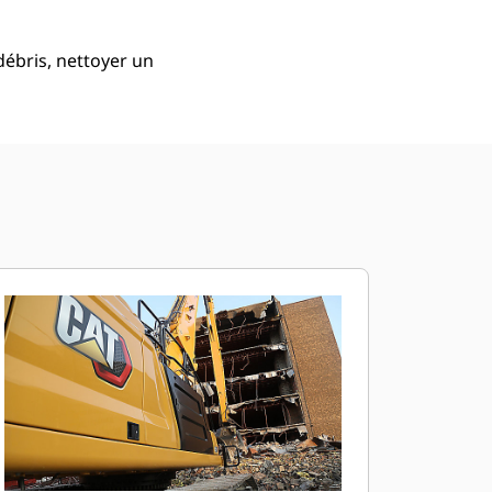
débris, nettoyer un