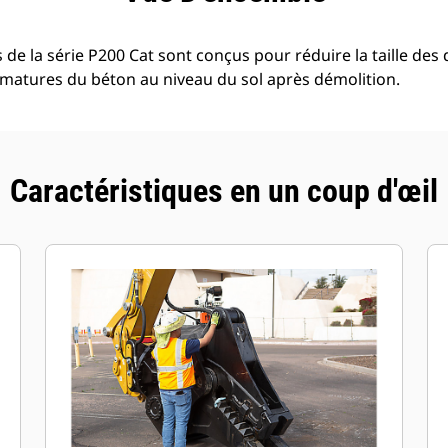
de la série P200 Cat sont conçus pour réduire la taille des 
armatures du béton au niveau du sol après démolition.
Caractéristiques en un coup d'œil