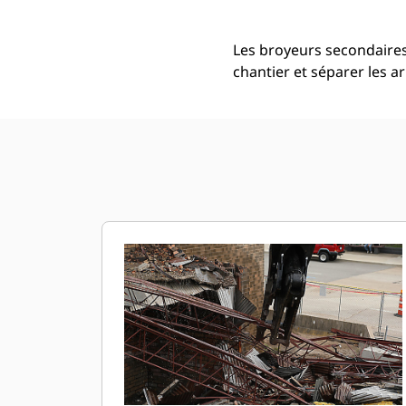
Les broyeurs secondaires 
chantier et séparer les 