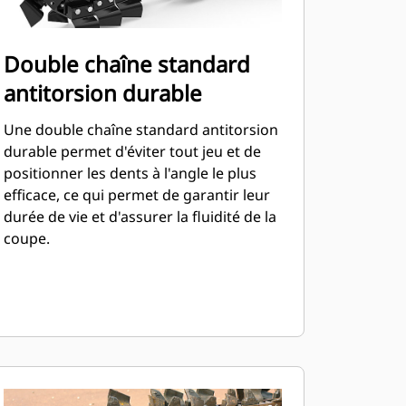
Double chaîne standard
antitorsion durable
Une double chaîne standard antitorsion
durable permet d'éviter tout jeu et de
positionner les dents à l'angle le plus
efficace, ce qui permet de garantir leur
durée de vie et d'assurer la fluidité de la
coupe.