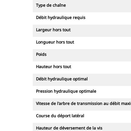
Type de chaîne
Débit hydraulique requis
Largeur hors tout
Longueur hors tout
Poids
Hauteur hors tout
Débit hydraulique optimal
Pression hydraulique optimale
Vitesse de l'arbre de transmission au débit max
Course du déport latéral
Hauteur de déversement de la vis