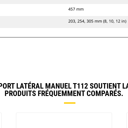
457 mm
203, 254, 305 mm (8, 10, 12 in)
ORT LATÉRAL MANUEL T112 SOUTIENT L
PRODUITS FRÉQUEMMENT COMPARÉS.