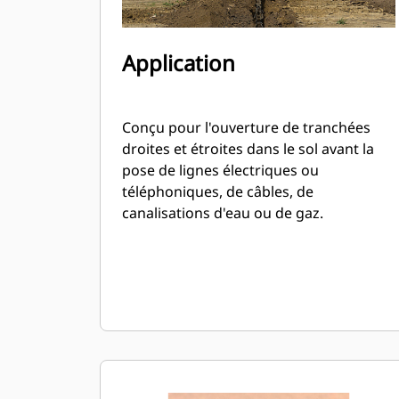
Application
Conçu pour l'ouverture de tranchées
droites et étroites dans le sol avant la
pose de lignes électriques ou
téléphoniques, de câbles, de
canalisations d'eau ou de gaz.