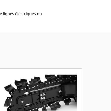
e lignes électriques ou