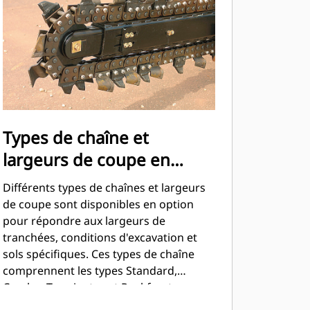
Types de chaîne et
largeurs de coupe en
option
Différents types de chaînes et largeurs
de coupe sont disponibles en option
pour répondre aux largeurs de
tranchées, conditions d'excavation et
sols spécifiques. Ces types de chaîne
comprennent les types Standard,
Combo, Terminator et Rockfrost.