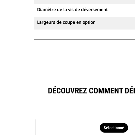
Diamètre de la vis de déversement
Largeurs de coupe en option
DÉCOUVREZ COMMENT DÉP
Sélectionné