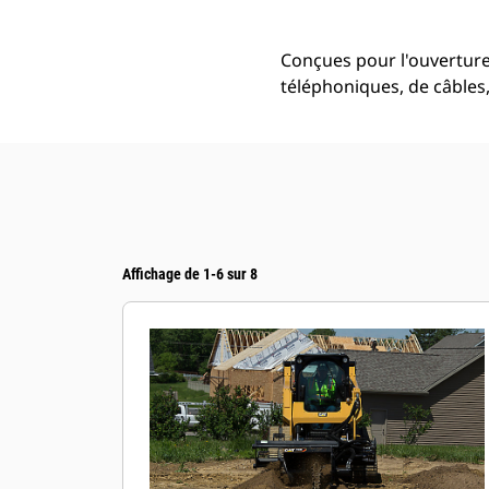
Conçues pour l'ouverture 
téléphoniques, de câbles,
Affichage de 1-6 sur 8