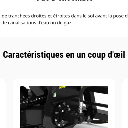
de tranchées droites et étroites dans le sol avant la pose d
 de canalisations d'eau ou de gaz.
Caractéristiques en un coup d'œil