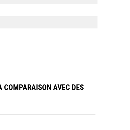
A COMPARAISON AVEC DES