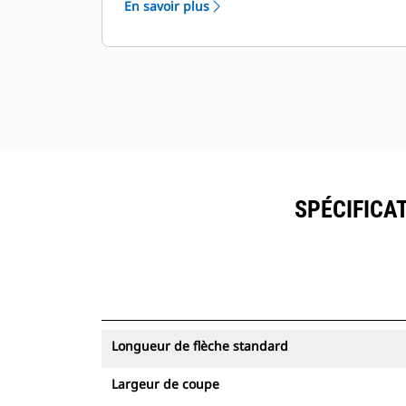
En savoir plus
SPÉCIFICA
Longueur de flèche standard
Largeur de coupe