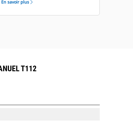
En savoir plus
ANUEL T112