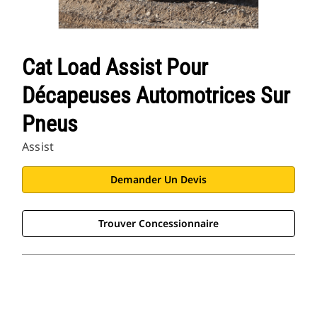
Cat Load Assist Pour
Décapeuses Automotrices Sur
Pneus
Assist
Demander Un Devis
Trouver Concessionnaire