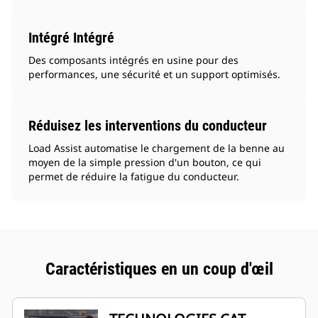
Intégré Intégré
Des composants intégrés en usine pour des
performances, une sécurité et un support optimisés.
Réduisez les interventions du conducteur
Load Assist automatise le chargement de la benne au
moyen de la simple pression d'un bouton, ce qui
permet de réduire la fatigue du conducteur.
Caractéristiques en un coup d'œil