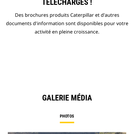
TÉLÉCHARGÉS !
Des brochures produits Caterpillar et d'autres
documents d'information sont disponibles pour votre
activité en pleine croissance.
GALERIE MÉDIA
PHOTOS