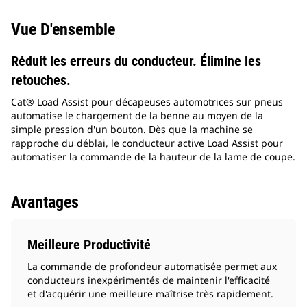
Vue D'ensemble
Réduit les erreurs du conducteur. Élimine les
retouches.
Cat® Load Assist pour décapeuses automotrices sur pneus
automatise le chargement de la benne au moyen de la
simple pression d'un bouton. Dès que la machine se
rapproche du déblai, le conducteur active Load Assist pour
automatiser la commande de la hauteur de la lame de coupe.
Avantages
Meilleure Productivité
La commande de profondeur automatisée permet aux
conducteurs inexpérimentés de maintenir l'efficacité
et d'acquérir une meilleure maîtrise très rapidement.