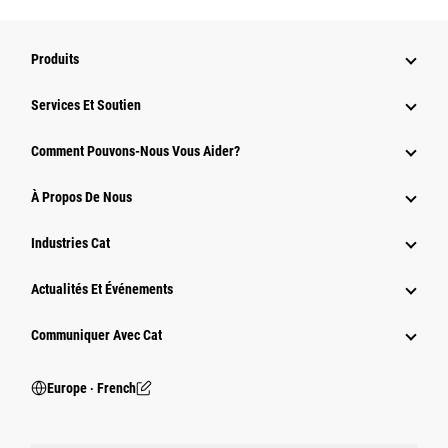
Produits
Services Et Soutien
Comment Pouvons-Nous Vous Aider?
À Propos De Nous
Industries Cat
Actualités Et Événements
Communiquer Avec Cat
Europe ‧ French