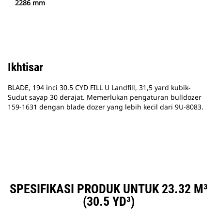
2286 mm
Ikhtisar
BLADE, 194 inci 30.5 CYD FILL U Landfill, 31,5 yard kubik-
Sudut sayap 30 derajat. Memerlukan pengaturan bulldozer
159-1631 dengan blade dozer yang lebih kecil dari 9U-8083.
SPESIFIKASI PRODUK UNTUK 23.32 M³
(30.5 YD³)