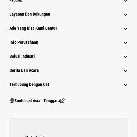
Produk
Layanan Dan Dukungan
Ada Yang Bisa Kami Bantu?
Info Perusahaan
Solusi Industri
Berita Dan Acara
Terhubung Dengan Cat
Southeast Asia ‧ Tenggara