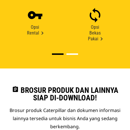
Opsi
Opsi
Rental
Bekas
Pakai
assignment
BROSUR PRODUK DAN LAINNYA
SIAP DI-DOWNLOAD!
Brosur produk Caterpillar dan dokumen informasi
lainnya tersedia untuk bisnis Anda yang sedang
berkembang.