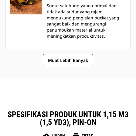
Sudut selubung yang optimal dan
tidak ada sudut yang tajam
mendukung pengisian bucket yang
sangat baik dan mengurangi
penumpukan material untuk
meningkatkan produktivitas.
Muat Lebih Banyak
SPESIFIKASI PRODUK UNTUK 1,15 M3
(1,5 YD3), PIN-ON
UNDUH
CETAK