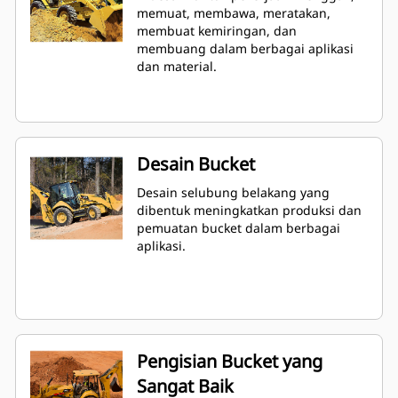
memuat, membawa, meratakan,
membuat kemiringan, dan
membuang dalam berbagai aplikasi
dan material.
Desain Bucket
Desain selubung belakang yang
dibentuk meningkatkan produksi dan
pemuatan bucket dalam berbagai
aplikasi.
Pengisian Bucket yang
Sangat Baik