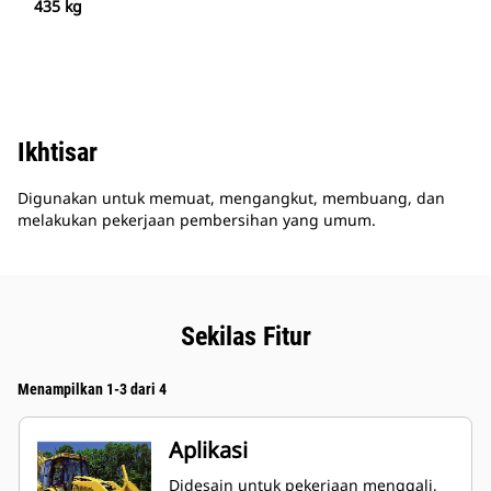
435 kg
Ikhtisar
Digunakan untuk memuat, mengangkut, membuang, dan
melakukan pekerjaan pembersihan yang umum.
Sekilas Fitur
Menampilkan 1-3 dari 4
Aplikasi
Didesain untuk pekerjaan menggali,