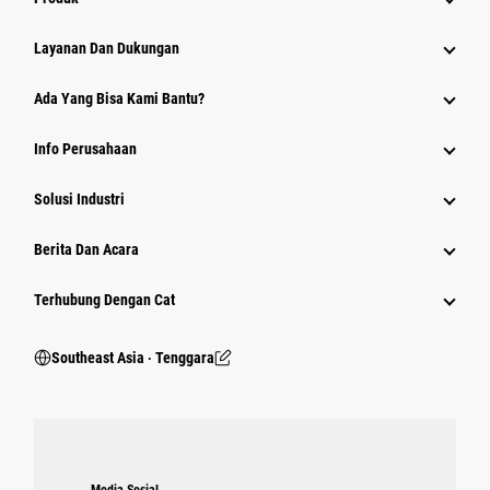
Layanan Dan Dukungan
Ada Yang Bisa Kami Bantu?
Info Perusahaan
Solusi Industri
Berita Dan Acara
Terhubung Dengan Cat
Southeast Asia ‧ Tenggara