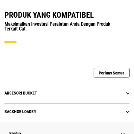
PRODUK YANG KOMPATIBEL
Maksimalkan Investasi Peralatan Anda Dengan Produk
Terkait Cat.
Perluas Semua
AKSESORI BUCKET
BACKHOE LOADER
Produk