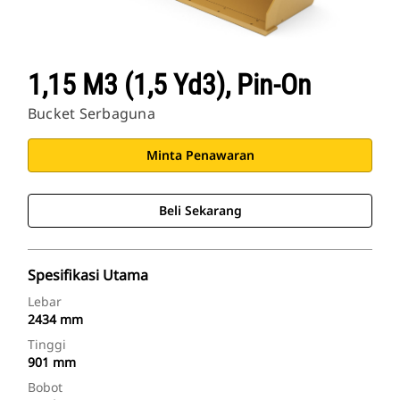
1,15 M3 (1,5 Yd3), Pin-On
Bucket Serbaguna
Minta Penawaran
Beli Sekarang
Spesifikasi Utama
Lebar
2434 mm
Tinggi
901 mm
Bobot