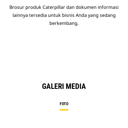
Brosur produk Caterpillar dan dokumen informasi
lainnya tersedia untuk bisnis Anda yang sedang
berkembang.
GALERI MEDIA
FOTO