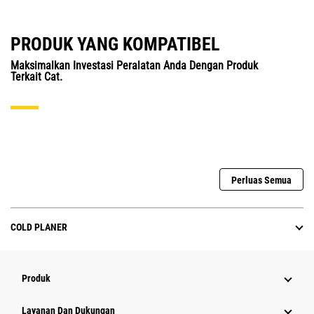
PRODUK YANG KOMPATIBEL
Maksimalkan Investasi Peralatan Anda Dengan Produk
Terkait Cat.
Perluas Semua
COLD PLANER
Produk
Layanan Dan Dukungan