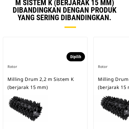
M SISTEM K (BERJARAK 15 MM)
DIBANDINGKAN DENGAN PRODUK
YANG SERING DIBANDINGKAN.
Dipilih
Rotor
Rotor
Milling Drum 2,2 m Sistem K
Milling Drum
(berjarak 15 mm)
(berjarak 15