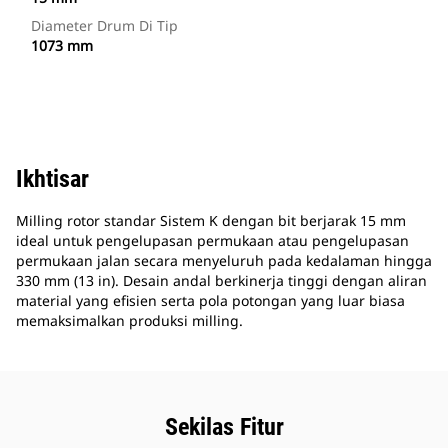
Diameter Drum Di Tip
1073 mm
Ikhtisar
Milling rotor standar Sistem K dengan bit berjarak 15 mm
ideal untuk pengelupasan permukaan atau pengelupasan
permukaan jalan secara menyeluruh pada kedalaman hingga
330 mm (13 in). Desain andal berkinerja tinggi dengan aliran
material yang efisien serta pola potongan yang luar biasa
memaksimalkan produksi milling.
Sekilas Fitur