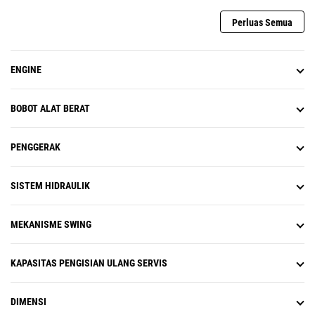
Perluas Semua
ENGINE
BOBOT ALAT BERAT
PENGGERAK
SISTEM HIDRAULIK
MEKANISME SWING
KAPASITAS PENGISIAN ULANG SERVIS
DIMENSI