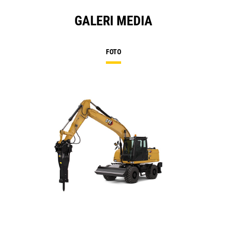
GALERI MEDIA
FOTO