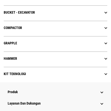
BUCKET - EXCAVATOR
COMPACTOR
GRAPPLE
HAMMER
KIT TEKNOLOGI
Produk
Layanan Dan Dukungan