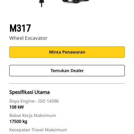
M317
Wheel Excavator
Minta Penawaran
Temukan Dealer
Spesifikasi Utama
Daya Engine - ISO 14396
108 kW
Bobot Kerja Maksimum
17500 kg
Kecepatan Travel Maksimum