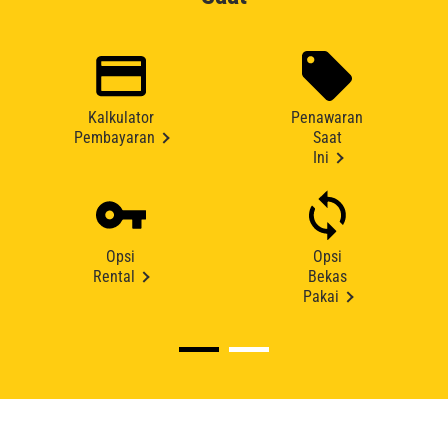
Kalkulator
Penawaran
Pembayaran
Saat
Ini
Opsi
Opsi
Rental
Bekas
Pakai