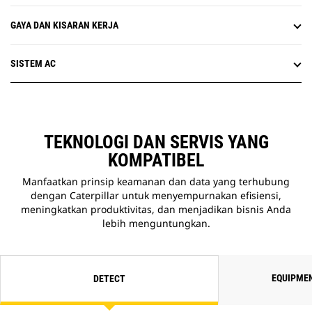
GAYA DAN KISARAN KERJA
SISTEM AC
TEKNOLOGI DAN SERVIS YANG
KOMPATIBEL
Manfaatkan prinsip keamanan dan data yang terhubung
dengan Caterpillar untuk menyempurnakan efisiensi,
meningkatkan produktivitas, dan menjadikan bisnis Anda
lebih menguntungkan.
EQUIPME
DETECT