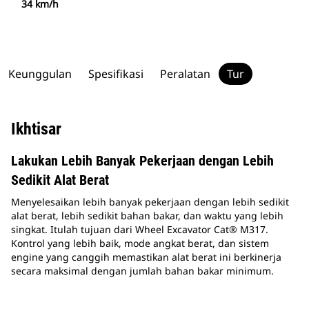
34 km/h
Keunggulan
Spesifikasi
Peralatan
Tur
Ikhtisar
Lakukan Lebih Banyak Pekerjaan dengan Lebih
Sedikit Alat Berat
Menyelesaikan lebih banyak pekerjaan dengan lebih sedikit
alat berat, lebih sedikit bahan bakar, dan waktu yang lebih
singkat. Itulah tujuan dari Wheel Excavator Cat® M317.
Kontrol yang lebih baik, mode angkat berat, dan sistem
engine yang canggih memastikan alat berat ini berkinerja
secara maksimal dengan jumlah bahan bakar minimum.