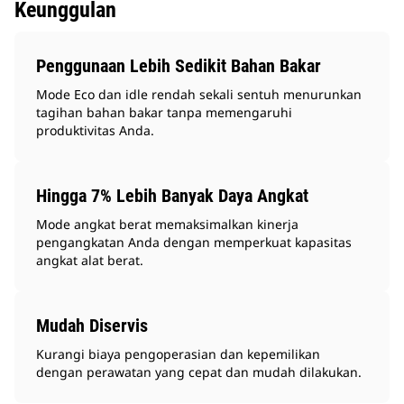
Keunggulan
Penggunaan Lebih Sedikit Bahan Bakar
Mode Eco dan idle rendah sekali sentuh menurunkan
tagihan bahan bakar tanpa memengaruhi
produktivitas Anda.
Hingga 7% Lebih Banyak Daya Angkat
Mode angkat berat memaksimalkan kinerja
pengangkatan Anda dengan memperkuat kapasitas
angkat alat berat.
Mudah Diservis
Kurangi biaya pengoperasian dan kepemilikan
dengan perawatan yang cepat dan mudah dilakukan.