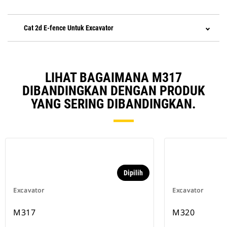
Cat 2d E-fence Untuk Excavator
LIHAT BAGAIMANA M317
DIBANDINGKAN DENGAN PRODUK
YANG SERING DIBANDINGKAN.
Dipilih
Excavator
Excavator
M317
M320