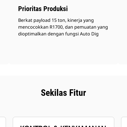
Prioritas Produksi
Berkat payload 15 ton, kinerja yang
mencocokkan R1700, dan pemuatan yang
dioptimalkan dengan fungsi Auto Dig
Sekilas Fitur