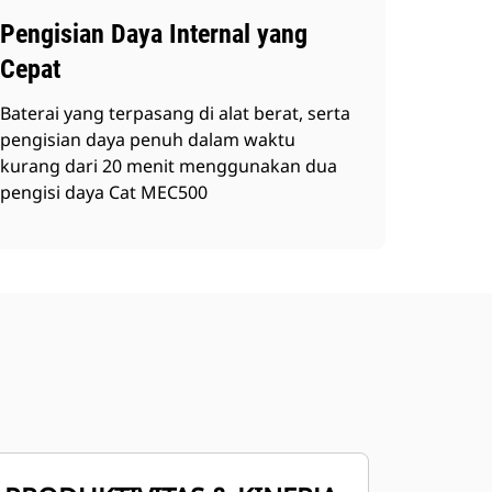
Pengisian Daya Internal yang
Cepat
Baterai yang terpasang di alat berat, serta
pengisian daya penuh dalam waktu
kurang dari 20 menit menggunakan dua
pengisi daya Cat MEC500