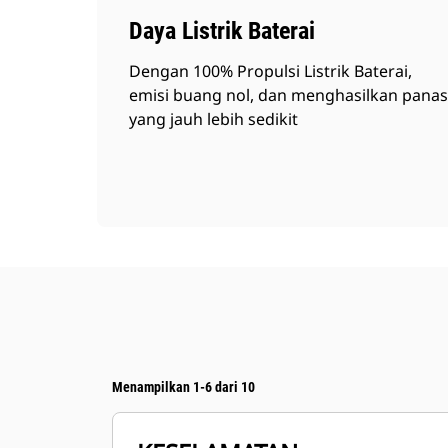
Daya Listrik Baterai
Dengan 100% Propulsi Listrik Baterai,
emisi buang nol, dan menghasilkan panas
yang jauh lebih sedikit
Menampilkan 1-6 dari 10