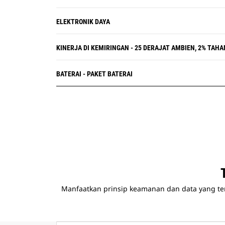
ELEKTRONIK DAYA
KINERJA DI KEMIRINGAN - 25 DERAJAT AMBIEN, 2% TAH
BATERAI - PAKET BATERAI
Manfaatkan prinsip keamanan dan data yang ter