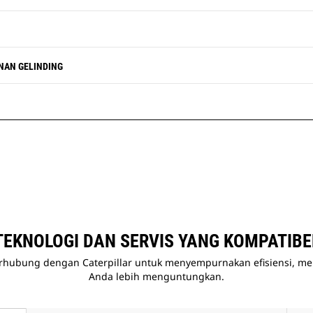
ANAN GELINDING
TEKNOLOGI DAN SERVIS YANG KOMPATIBE
hubung dengan Caterpillar untuk menyempurnakan efisiensi, men
Anda lebih menguntungkan.