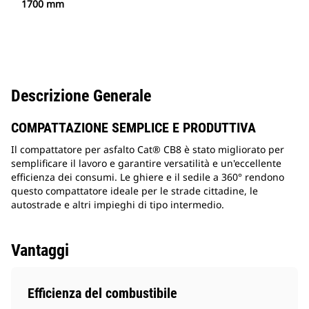
1700 mm
Descrizione Generale
COMPATTAZIONE SEMPLICE E PRODUTTIVA
Il compattatore per asfalto Cat® CB8 è stato migliorato per
semplificare il lavoro e garantire versatilità e un'eccellente
efficienza dei consumi. Le ghiere e il sedile a 360° rendono
questo compattatore ideale per le strade cittadine, le
autostrade e altri impieghi di tipo intermedio.
Vantaggi
Efficienza del combustibile