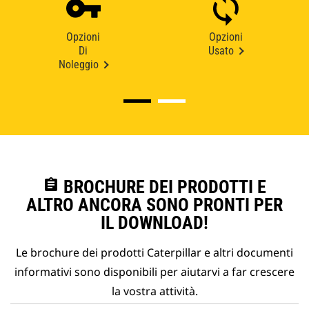
Opzioni
Opzioni
Di
Usato
Noleggio
assignment
BROCHURE DEI PRODOTTI E
ALTRO ANCORA SONO PRONTI PER
IL DOWNLOAD!
Le brochure dei prodotti Caterpillar e altri documenti
informativi sono disponibili per aiutarvi a far crescere
la vostra attività.