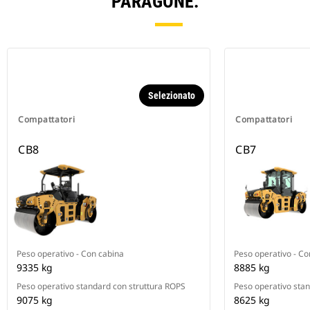
PARAGONE.
Selezionato
Compattatori
Compattatori
CB8
CB7
Peso operativo - Con cabina
Peso operativo - Co
9335 kg
8885 kg
Peso operativo standard con struttura ROPS
Peso operativo sta
9075 kg
8625 kg