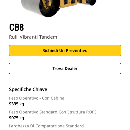
CB8
Rulli Vibranti Tandem
Richiedi Un Preventivo
Trova Dealer
Specifiche Chiave
Peso Operativo - Con Cabina
9335 kg
Peso Operativo Standard Con Struttura ROPS
9075 kg
Larghezza Di Compattazione Standard