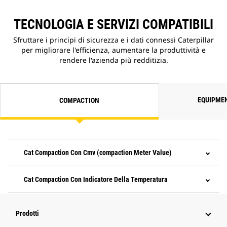
TECNOLOGIA E SERVIZI COMPATIBILI
Sfruttare i principi di sicurezza e i dati connessi Caterpillar
per migliorare l'efficienza, aumentare la produttività e
rendere l'azienda più redditizia.
EQUIPME
COMPACTION
Cat Compaction Con Cmv (compaction Meter Value)
Cat Compaction Con Indicatore Della Temperatura
Prodotti