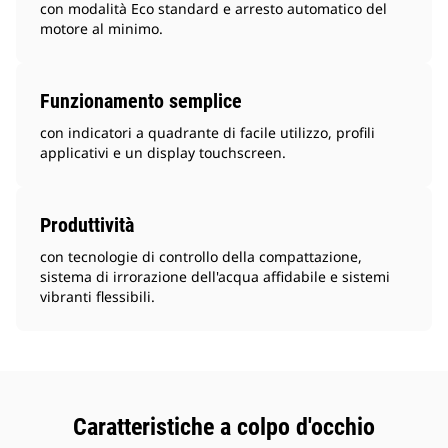
con modalità Eco standard e arresto automatico del
motore al minimo.
Funzionamento semplice
con indicatori a quadrante di facile utilizzo, profili
applicativi e un display touchscreen.
Produttività
con tecnologie di controllo della compattazione,
sistema di irrorazione dell'acqua affidabile e sistemi
vibranti flessibili.
Caratteristiche a colpo d'occhio