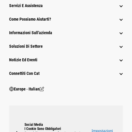
Servizi E Assistenza
Come Possiamo Aiutarti?
Informazioni Sull'azienda
Soluzioni Di Settore
Notizie Ed Eventi
Connettiti Con Cat
Europe ‧ Italian
Social Media
I Cookie Sono Obbligatori
Impostazioni