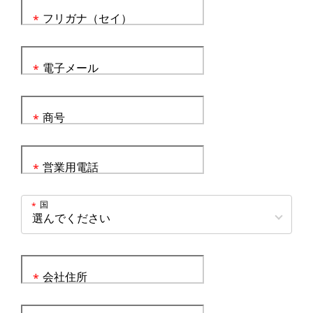
フリガナ（セイ）
*
電子メール
*
商号
*
営業用電話
*
国
*
会社住所
*