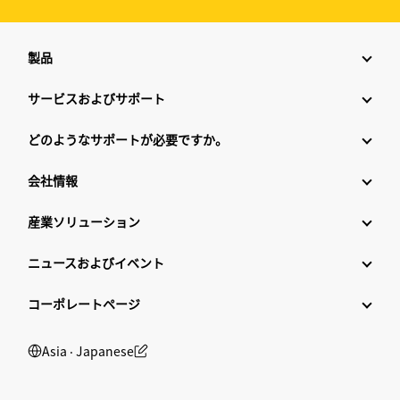
製品
サービスおよびサポート
どのようなサポートが必要ですか。
会社情報
産業ソリューション
ニュースおよびイベント
コーポレートページ
Asia ‧ Japanese