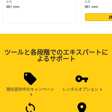
全高
全高
981 mm
981 mm
ツールと各段階でのエキスパートに
よるサポート
現在提供中のキャンペーン
レンタルオプション