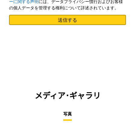
ーに関する声明
には、データプライバシー慣行およびお客様
の個人データを管理する権利について詳述されています。
メディア･ギャラリ
写真