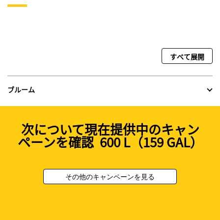
すべて展開
ブルーム
次について現在提供中のキャン
ペーンを確認 600 L（159 GAL）
その他のキャンペーンを見る