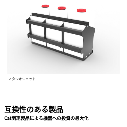
スタジオショット
互換性のある製品
Cat関連製品による機器への投資の最大化