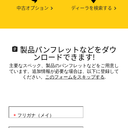
中古オプション
ディーラを検索する
製品パンフレットなどをダウ
assignment
ンロードできます!
主要なスペック、製品のパンフレットなどをご用意し
ています。追加情報が必要な場合は、以下に登録して
ください。
このフォームをスキップする
.
フリガナ（メイ）
*