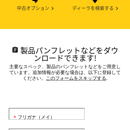
中古オプション
ディーラを検索する
製品パンフレットなどをダウ
assignment
ンロードできます!
主要なスペック、製品のパンフレットなどをご用意し
ています。追加情報が必要な場合は、以下に登録して
ください。
このフォームをスキップする
.
フリガナ（メイ）
*