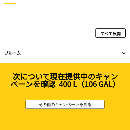
すべて展開
ブルーム
次について現在提供中のキャン
ペーンを確認 400 L（106 GAL）
その他のキャンペーンを見る