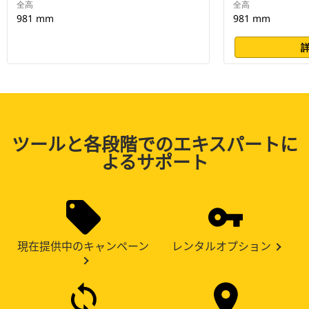
全高
全高
981 mm
981 mm
ツールと各段階でのエキスパートに
よるサポート
現在提供中のキャンペーン
レンタルオプション