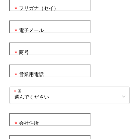
フリガナ（セイ）
*
電子メール
*
商号
*
営業用電話
*
国
*
会社住所
*