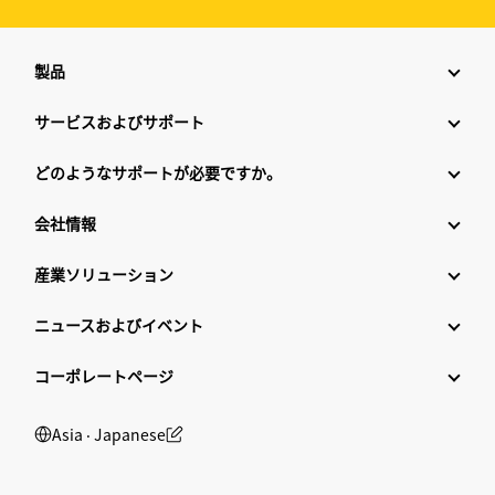
製品
サービスおよびサポート
どのようなサポートが必要ですか。
会社情報
産業ソリューション
ニュースおよびイベント
コーポレートページ
Asia ‧ Japanese