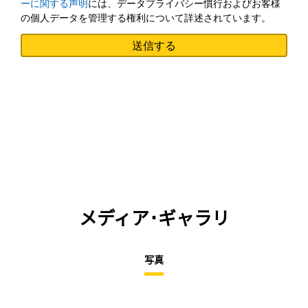
ーに関する声明
には、データプライバシー慣行およびお客様
の個人データを管理する権利について詳述されています。
メディア･ギャラリ
写真