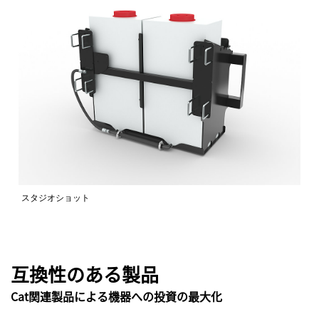
スタジオショット
互換性のある製品
Cat関連製品による機器への投資の最大化