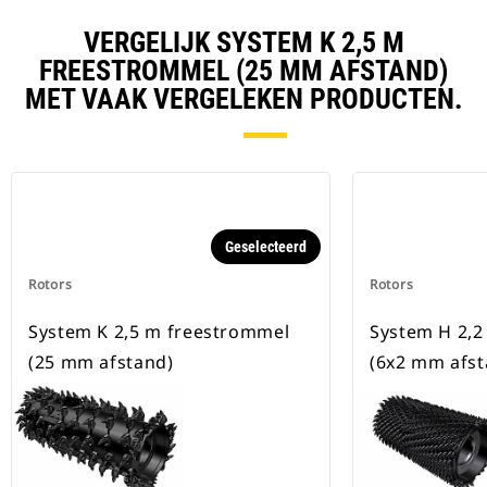
VERGELIJK SYSTEM K 2,5 M
FREESTROMMEL (25 MM AFSTAND)
MET VAAK VERGELEKEN PRODUCTEN.
Geselecteerd
Rotors
Rotors
System K 2,5 m freestrommel
System H 2,2
(25 mm afstand)
(6x2 mm afst