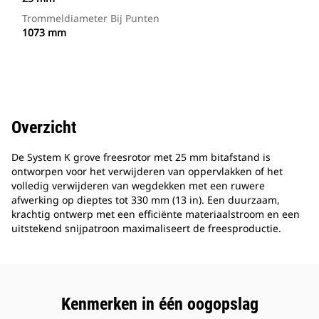
Trommeldiameter Bij Punten
1073 mm
Overzicht
De System K grove freesrotor met 25 mm bitafstand is
ontworpen voor het verwijderen van oppervlakken of het
volledig verwijderen van wegdekken met een ruwere
afwerking op dieptes tot 330 mm (13 in). Een duurzaam,
krachtig ontwerp met een efficiënte materiaalstroom en een
uitstekend snijpatroon maximaliseert de freesproductie.
Kenmerken in één oogopslag