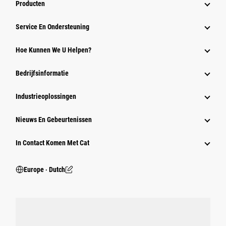
Producten
Service En Ondersteuning
Hoe Kunnen We U Helpen?
Bedrijfsinformatie
Industrieoplossingen
Nieuws En Gebeurtenissen
In Contact Komen Met Cat
Europe ‧ Dutch