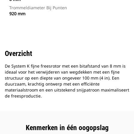
Trommeldiameter Bij Punten
920 mm
Overzicht
De System K fijne freesrotor met een bitafstand van 8 mm is
ideaal voor het verwijderen van wegdekken met een fijne
structuur op een diepte van ongeveer 100 mm (4 in). Een
duurzaam, krachtig ontwerp met een efficiënte
materiaalstroom en een uitstekend snijpatroon maximaliseert
de freesproductie.
Kenmerken in één oogopslag