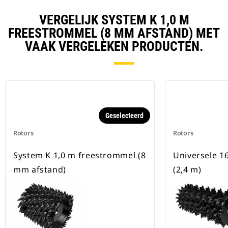
VERGELIJK SYSTEM K 1,0 M
FREESTROMMEL (8 MM AFSTAND) MET
VAAK VERGELEKEN PRODUCTEN.
Geselecteerd
Rotors
Rotors
System K 1,0 m freestrommel (8
Universele 1
mm afstand)
(2,4 m)