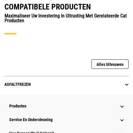
COMPATIBELE PRODUCTEN
Maximaliseer Uw Investering In Uitrusting Met Gerelateerde Cat
Producten
Alles Uitvouwen
ASFALTFREZEN
Producten
Service En Ondersteuning