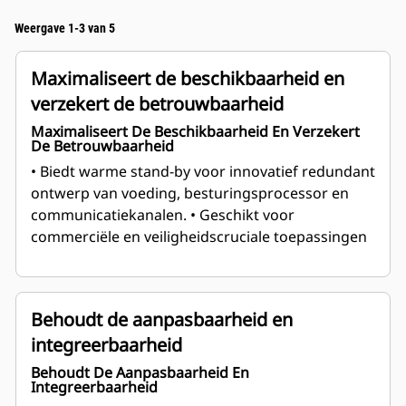
Weergave 1-3 van 5
Maximaliseert de beschikbaarheid en
verzekert de betrouwbaarheid
Maximaliseert De Beschikbaarheid En Verzekert
De Betrouwbaarheid
• Biedt warme stand-by voor innovatief redundant
ontwerp van voeding, besturingsprocessor en
communicatiekanalen.
• Geschikt voor
commerciële en veiligheidscruciale toepassingen
Behoudt de aanpasbaarheid en
integreerbaarheid
Behoudt De Aanpasbaarheid En
Integreerbaarheid