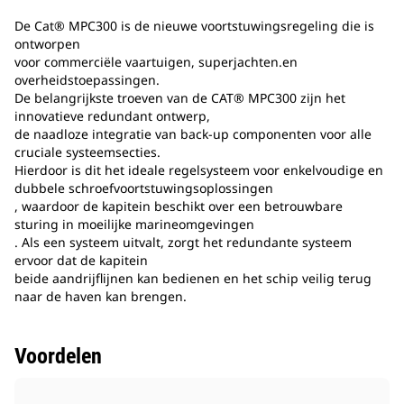
De Cat® MPC300 is de nieuwe voortstuwingsregeling die is
ontworpen
voor commerciële vaartuigen, superjachten.en
overheidstoepassingen.
De belangrijkste troeven van de CAT® MPC300 zijn het
innovatieve redundant ontwerp,
de naadloze integratie van back-up componenten voor alle
cruciale systeemsecties.
Hierdoor is dit het ideale regelsysteem voor enkelvoudige en
dubbele schroefvoortstuwingsoplossingen
, waardoor de kapitein beschikt over een betrouwbare
sturing in moeilijke marineomgevingen
. Als een systeem uitvalt, zorgt het redundante systeem
ervoor dat de kapitein
beide aandrijflijnen kan bedienen en het schip veilig terug
naar de haven kan brengen.
Voordelen