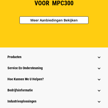
VOOR MPC300
Meer Aanbiedingen Bekijken
Producten
Service En Ondersteuning
Hoe Kunnen We U Helpen?
Bedrijfsinformatie
Industrieoplossingen