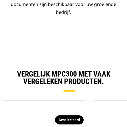
documenten zijn beschikbaar voor uw groeiende
bedrijf.
VERGELIJK MPC300 MET VAAK
VERGELEKEN PRODUCTEN.
Geselecteerd