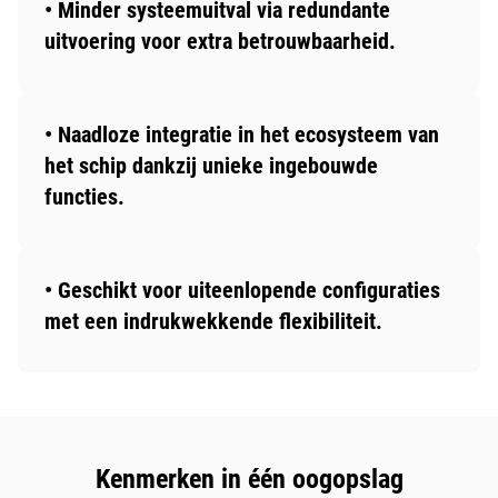
• Minder systeemuitval via redundante
uitvoering voor extra betrouwbaarheid.
• Naadloze integratie in het ecosysteem van
het schip dankzij unieke ingebouwde
functies.
• Geschikt voor uiteenlopende configuraties
met een indrukwekkende flexibiliteit.
Kenmerken in één oogopslag