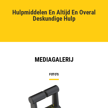
Hulpmiddelen En Altijd En Overal
Deskundige Hulp
MEDIAGALERIJ
FOTO'S