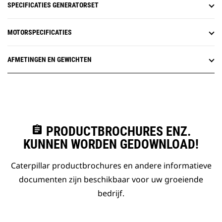
SPECIFICATIES GENERATORSET
MOTORSPECIFICATIES
AFMETINGEN EN GEWICHTEN
assignment
PRODUCTBROCHURES ENZ.
KUNNEN WORDEN GEDOWNLOAD!
Caterpillar productbrochures en andere informatieve
documenten zijn beschikbaar voor uw groeiende
bedrijf.