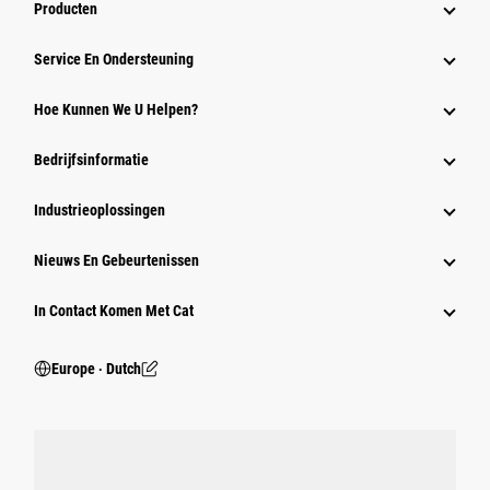
Producten
Service En Ondersteuning
Hoe Kunnen We U Helpen?
Bedrijfsinformatie
Industrieoplossingen
Nieuws En Gebeurtenissen
In Contact Komen Met Cat
Europe ‧ Dutch