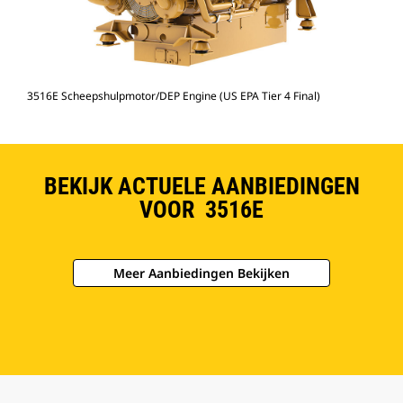
3516E Scheepshulpmotor/DEP Engine (US EPA Tier 4 Final)
BEKIJK ACTUELE AANBIEDINGEN
VOOR 3516E
Meer Aanbiedingen Bekijken