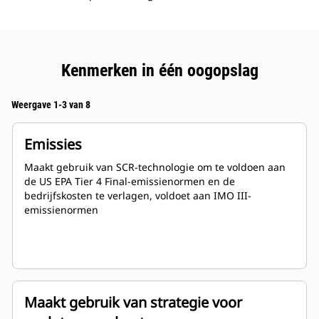
Kenmerken in één oogopslag
Weergave 1-3 van 8
Emissies
Maakt gebruik van SCR-technologie om te voldoen aan
de US EPA Tier 4 Final-emissienormen en de
bedrijfskosten te verlagen, voldoet aan IMO III-
emissienormen
Maakt gebruik van strategie voor