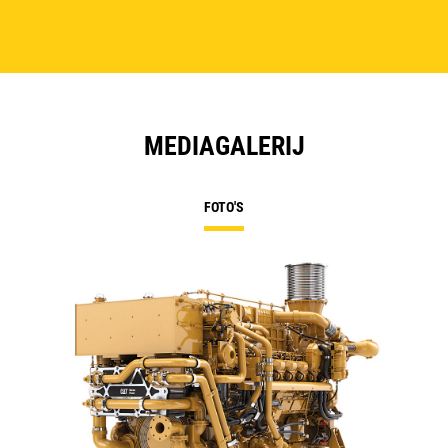
MEDIAGALERIJ
FOTO'S