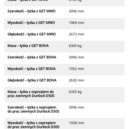
Szerokość – łyżka z GET MWO
3096 mm
Wysokość – łyżka z GET MWO
1969 mm
Głębokość – łyżka z GET MWO
2673 mm
Masa – łyżka z GET BOHA
6305 kg
Szerokość – łyżka z GET BOHA
3096 mm
Wysokość – łyżka z GET BOHA
1952 mm
Głębokość – łyżka z GET BOHA
2630 mm
Masa – łyżka z osprzętem do
6355 kg
prac ziemnych Durilock D50S
Szerokość – łyżka z osprzętem
3096 mm
do prac ziemnych Durilock D50S
Wysokość – łyżka z osprzętem
1938 mm
do prac ziemnych Durilock D50S