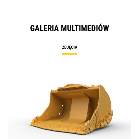
GALERIA MULTIMEDIÓW
ZDJĘCIA