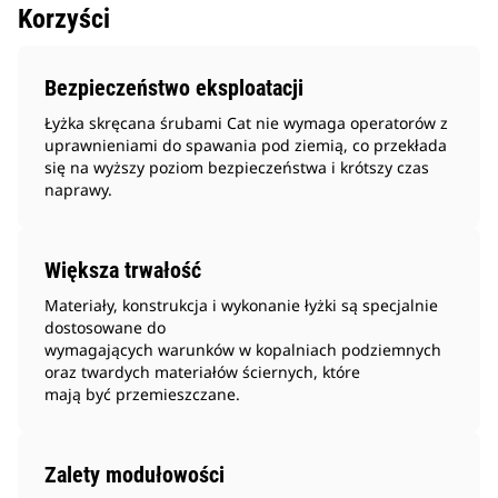
Korzyści
Bezpieczeństwo eksploatacji
Łyżka skręcana śrubami Cat nie wymaga operatorów z
uprawnieniami do spawania pod ziemią, co przekłada
się na wyższy poziom bezpieczeństwa i krótszy czas
naprawy.
Większa trwałość
Materiały, konstrukcja i wykonanie łyżki są specjalnie
dostosowane do
wymagających warunków w kopalniach podziemnych
oraz twardych materiałów ściernych, które
mają być przemieszczane.
Zalety modułowości