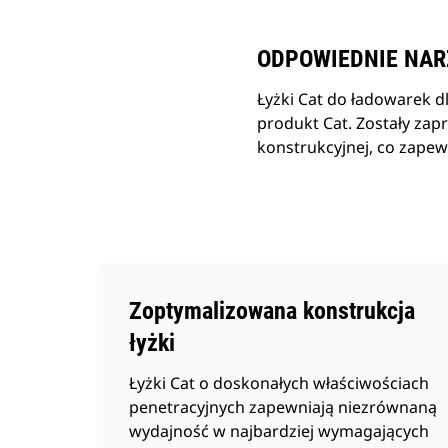
ODPOWIEDNIE NAR
Łyżki Cat do ładowarek 
produkt Cat. Zostały zap
konstrukcyjnej, co zapewn
Zoptymalizowana konstrukcja
łyżki
Łyżki Cat o doskonałych właściwościach
penetracyjnych zapewniają niezrównaną
wydajność w najbardziej wymagających