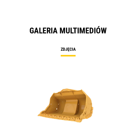
GALERIA MULTIMEDIÓW
ZDJĘCIA