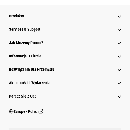
Produkty
Services & Support
Jak Możemy Pomóc?
Informacje O Firmie
Rozwiązania Dla Przemysłu
Aktualności I Wydarzenia
Połącz Się Z Cat
Europe ‧ Polish