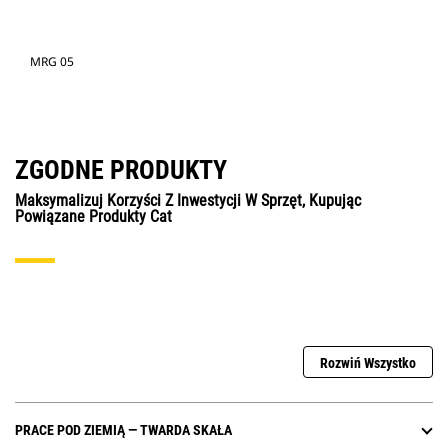
MRG 05
ZGODNE PRODUKTY
Maksymalizuj Korzyści Z Inwestycji W Sprzęt, Kupując
Powiązane Produkty Cat
Rozwiń Wszystko
PRACE POD ZIEMIĄ — TWARDA SKAŁA