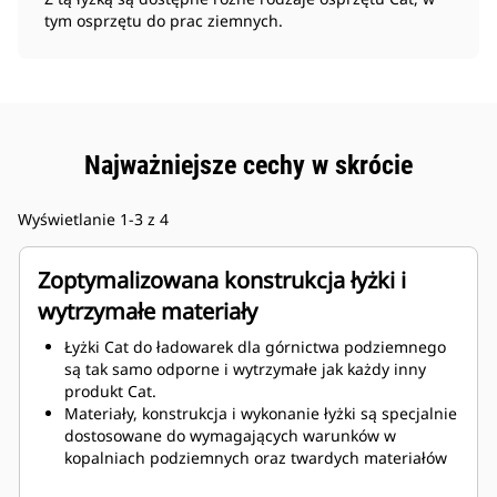
tym osprzętu do prac ziemnych.
Najważniejsze cechy w skrócie
Wyświetlanie 1-3 z 4
Zoptymalizowana konstrukcja łyżki i
wytrzymałe materiały
Łyżki Cat do ładowarek dla górnictwa podziemnego
są tak samo odporne i wytrzymałe jak każdy inny
produkt Cat.
Materiały, konstrukcja i wykonanie łyżki są specjalnie
dostosowane do wymagających warunków w
kopalniach podziemnych oraz twardych materiałów
ściernych, które mają być przemieszczane.