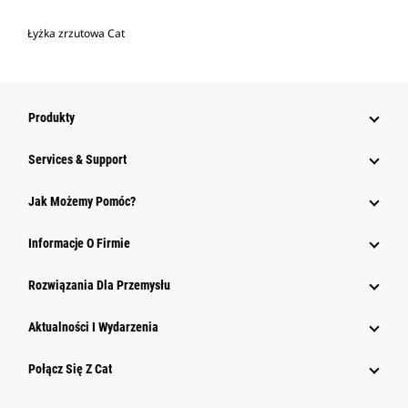
Łyżka zrzutowa Cat
Produkty
Services & Support
Jak Możemy Pomóc?
Informacje O Firmie
Rozwiązania Dla Przemysłu
Aktualności I Wydarzenia
Połącz Się Z Cat