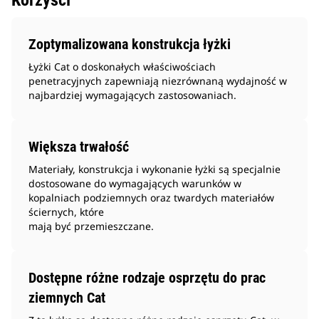
Korzyści
Zoptymalizowana konstrukcja łyżki
Łyżki Cat o doskonałych właściwościach
penetracyjnych zapewniają niezrównaną wydajność w
najbardziej wymagających zastosowaniach.
Większa trwałość
Materiały, konstrukcja i wykonanie łyżki są specjalnie
dostosowane do wymagających warunków w
kopalniach podziemnych oraz twardych materiałów
ściernych, które
mają być przemieszczane.
Dostępne różne rodzaje osprzętu do prac
ziemnych Cat