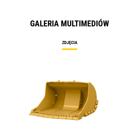
GALERIA MULTIMEDIÓW
ZDJĘCIA