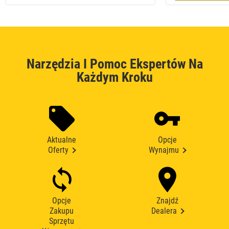
Narzędzia I Pomoc Ekspertów Na
Każdym Kroku
Aktualne
Opcje
Oferty
Wynajmu
Opcje
Znajdź
Zakupu
Dealera
Sprzętu