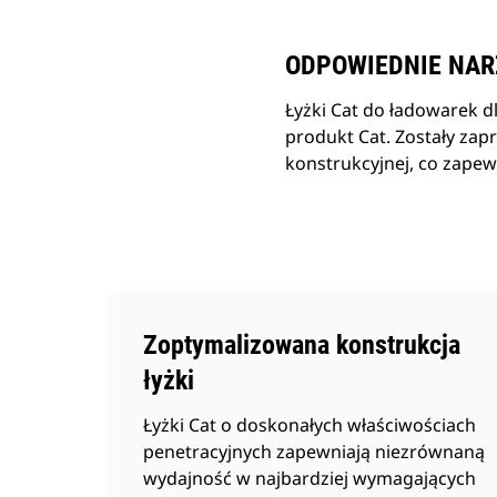
ODPOWIEDNIE NAR
Łyżki Cat do ładowarek 
produkt Cat. Zostały zap
konstrukcyjnej, co zapewn
Zoptymalizowana konstrukcja
łyżki
Łyżki Cat o doskonałych właściwościach
penetracyjnych zapewniają niezrównaną
wydajność w najbardziej wymagających