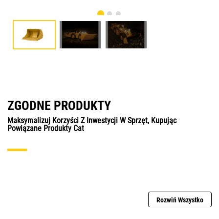
ZGODNE PRODUKTY
Maksymalizuj Korzyści Z Inwestycji W Sprzęt, Kupując
Powiązane Produkty Cat
Rozwiń Wszystko