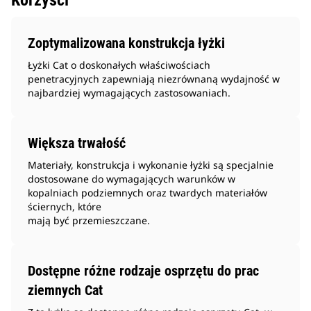
Korzyści
Zoptymalizowana konstrukcja łyżki
Łyżki Cat o doskonałych właściwościach
penetracyjnych zapewniają niezrównaną wydajność w
najbardziej wymagających zastosowaniach.
Większa trwałość
Materiały, konstrukcja i wykonanie łyżki są specjalnie
dostosowane do wymagających warunków w
kopalniach podziemnych oraz twardych materiałów
ściernych, które
mają być przemieszczane.
Dostępne różne rodzaje osprzętu do prac
ziemnych Cat