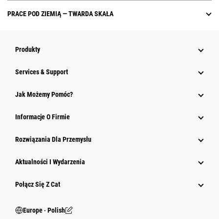
PRACE POD ZIEMIĄ — TWARDA SKAŁA
Produkty
Services & Support
Jak Możemy Pomóc?
Informacje O Firmie
Rozwiązania Dla Przemysłu
Aktualności I Wydarzenia
Połącz Się Z Cat
Europe ‧ Polish