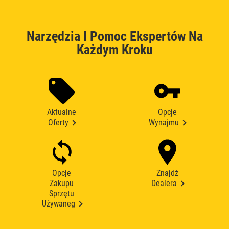
Narzędzia I Pomoc Ekspertów Na
Każdym Kroku
Aktualne
Opcje
Oferty
Wynajmu
Opcje
Znajdź
Zakupu
Dealera
Sprzętu
Używaneg