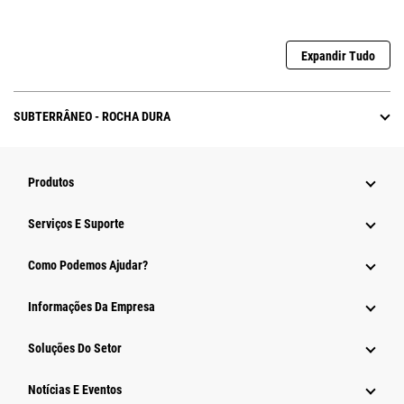
Expandir Tudo
SUBTERRÂNEO - ROCHA DURA
Produtos
Serviços E Suporte
Como Podemos Ajudar?
Informações Da Empresa
Soluções Do Setor
Notícias E Eventos