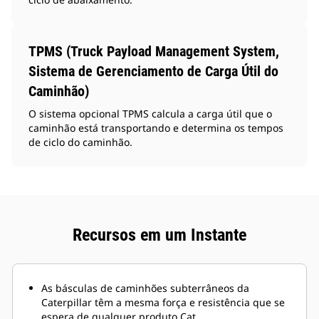
TPMS (Truck Payload Management System,
Sistema de Gerenciamento de Carga Útil do
Caminhão)
O sistema opcional TPMS calcula a carga útil que o
caminhão está transportando e determina os tempos
de ciclo do caminhão.
Recursos em um Instante
As básculas de caminhões subterrâneos da
Caterpillar têm a mesma força e resistência que se
espera de qualquer produto Cat.