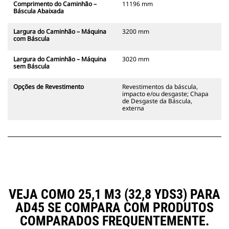
Comprimento do Caminhão –
11196 mm
Báscula Abaixada
Largura do Caminhão – Máquina
3200 mm
com Báscula
Largura do Caminhão – Máquina
3020 mm
sem Báscula
Opções de Revestimento
Revestimentos da báscula,
impacto e/ou desgaste; Chapa
de Desgaste da Báscula,
externa
VEJA COMO 25,1 M3 (32,8 YDS3) PARA
AD45 SE COMPARA COM PRODUTOS
COMPARADOS FREQUENTEMENTE.