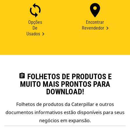
Opções
Encontrar
De
Revendedor
Usados
assignment
FOLHETOS DE PRODUTOS E
MUITO MAIS PRONTOS PARA
DOWNLOAD!
Folhetos de produtos da Caterpillar e outros
documentos informativos estão disponíveis para seus
negócios em expansão.