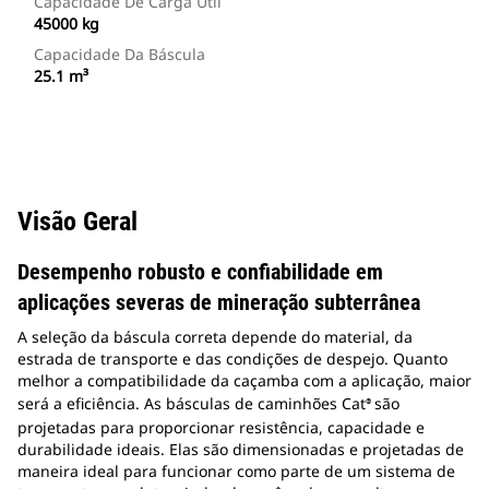
Capacidade De Carga Útil
45000 kg
Capacidade Da Báscula
25.1 m³
Visão Geral
Desempenho robusto e confiabilidade em
aplicações severas de mineração subterrânea
A seleção da báscula correta depende do material, da
estrada de transporte e das condições de despejo. Quanto
melhor a compatibilidade da caçamba com a aplicação, maior
será a eficiência. As básculas de caminhões Cat
são
®
projetadas para proporcionar resistência, capacidade e
durabilidade ideais. Elas são dimensionadas e projetadas de
maneira ideal para funcionar como parte de um sistema de