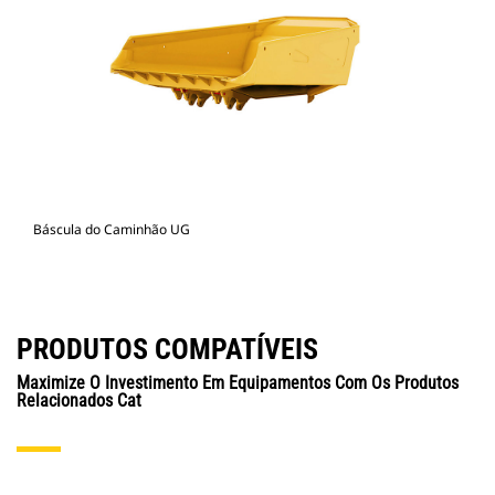
Báscula do Caminhão UG
PRODUTOS COMPATÍVEIS
Maximize O Investimento Em Equipamentos Com Os Produtos
Relacionados Cat