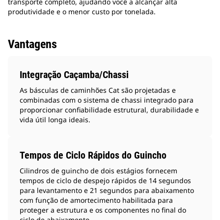
transporte completo, ajudando você a alcançar alta
produtividade e o menor custo por tonelada.
Vantagens
Integração Caçamba/Chassi
As básculas de caminhões Cat são projetadas e
combinadas com o sistema de chassi integrado para
proporcionar confiabilidade estrutural, durabilidade e
vida útil longa ideais.
Tempos de Ciclo Rápidos do Guincho
Cilindros de guincho de dois estágios fornecem
tempos de ciclo de despejo rápidos de 14 segundos
para levantamento e 21 segundos para abaixamento
com função de amortecimento habilitada para
proteger a estrutura e os componentes no final do
ciclo de abaixamento.