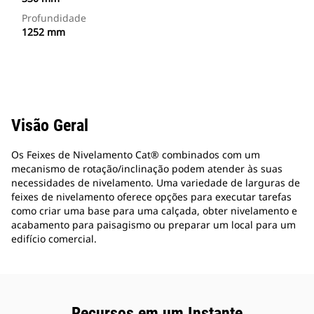
Profundidade
1252 mm
Visão Geral
Os Feixes de Nivelamento Cat® combinados com um
mecanismo de rotação/inclinação podem atender às suas
necessidades de nivelamento. Uma variedade de larguras de
feixes de nivelamento oferece opções para executar tarefas
como criar uma base para uma calçada, obter nivelamento e
acabamento para paisagismo ou preparar um local para um
edifício comercial.
Recursos em um Instante