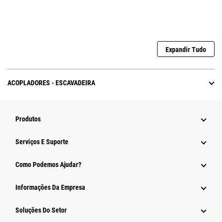
Expandir Tudo
ACOPLADORES - ESCAVADEIRA
Produtos
Serviços E Suporte
Como Podemos Ajudar?
Informações Da Empresa
Soluções Do Setor