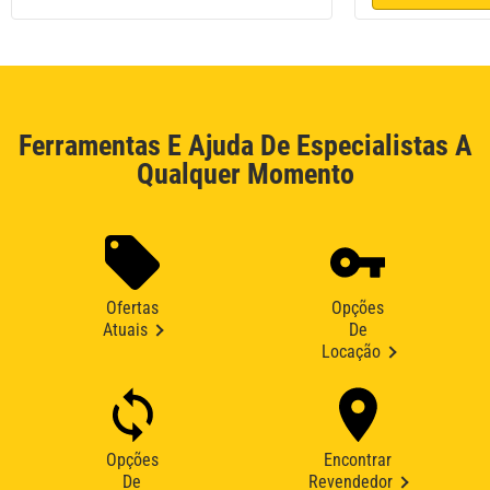
Ferramentas E Ajuda De Especialistas A
Qualquer Momento
Ofertas
Opções
Atuais
De
Locação
Opções
Encontrar
De
Revendedor