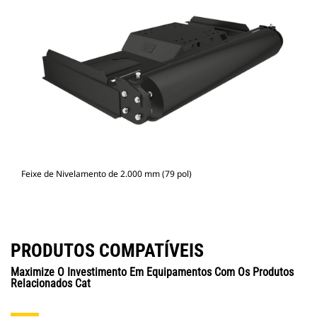
Feixe de Nivelamento de 2.000 mm (79 pol)
PRODUTOS COMPATÍVEIS
Maximize O Investimento Em Equipamentos Com Os Produtos
Relacionados Cat