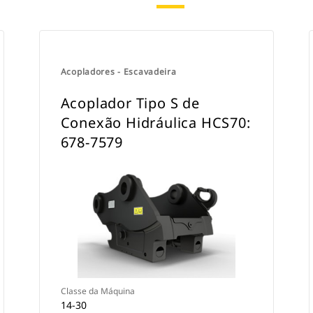
Acopladores - Escavadeira
Acoplador Tipo S de
Conexão Hidráulica HCS70:
678-7579
Classe da Máquina
14-30