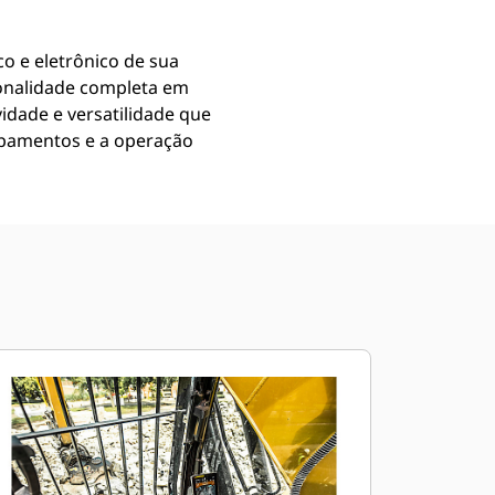
o e eletrônico de sua
onalidade completa em
idade e versatilidade que
ipamentos e a operação