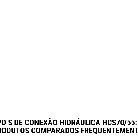
O S DE CONEXÃO HIDRÁULICA HCS70/55:
RODUTOS COMPARADOS FREQUENTEMENT