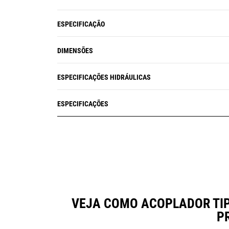
ESPECIFICAÇÃO
DIMENSÕES
ESPECIFICAÇÕES HIDRÁULICAS
ESPECIFICAÇÕES
VEJA COMO ACOPLADOR TIP
P