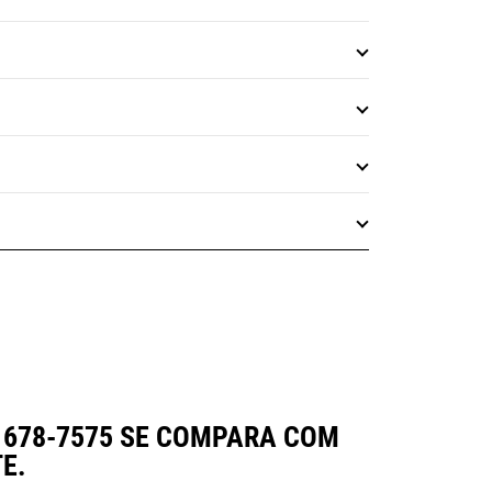
 678-7575 SE COMPARA COM
E.