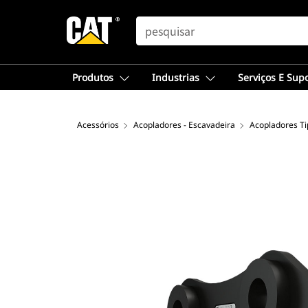
SEARCH
Produtos
Industrias
Serviços E Sup
Acessórios
Acopladores - Escavadeira