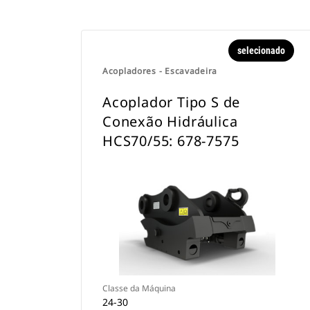
selecionado
Acopladores - Escavadeira
Acoplador Tipo S de
Conexão Hidráulica
HCS70/55: 678-7575
Classe da Máquina
24-30