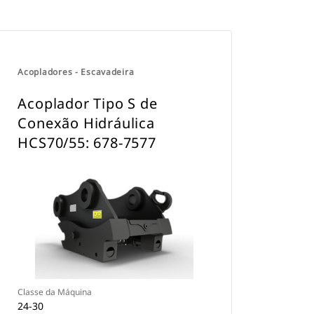
Acopladores - Escavadeira
Acoplador Tipo S de
Conexão Hidráulica
HCS70/55: 678-7577
Classe da Máquina
24-30