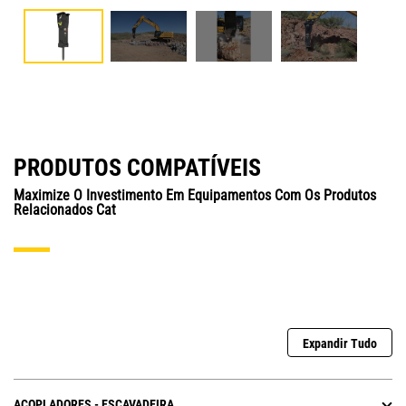
PRODUTOS COMPATÍVEIS
Maximize O Investimento Em Equipamentos Com Os Produtos
Relacionados Cat
Expandir Tudo
ACOPLADORES - ESCAVADEIRA