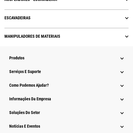
ESCAVADEIRAS
MANIPULADORES DE MATERIAIS
Produtos
Serviços E Suporte
Como Podemos Ajudar?
Informações Da Empresa
Soluções Do Setor
Notícias E Eventos