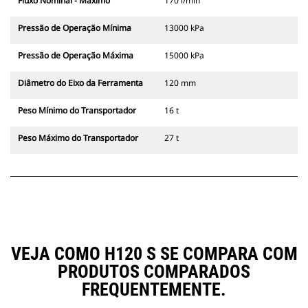
Fluxo Nominal - Máximo
170 l/min
Pressão de Operação Mínima
13000 kPa
Pressão de Operação Máxima
15000 kPa
Diâmetro do Eixo da Ferramenta
120 mm
Peso Mínimo do Transportador
16 t
Peso Máximo do Transportador
27 t
VEJA COMO H120 S SE COMPARA COM
PRODUTOS COMPARADOS
FREQUENTEMENTE.