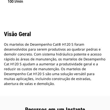
100 l/min
Visão Geral
Os martelos de Desempenho Cat® H120 S foram
desenvolvidos para serem produtivos ao quebrar pedras e
demolir concreto. Com sistema hidráulico potente e acesso
rápido às áreas de manutenção, os martelos de Desempenho
Cat H120 S ajudam a aumentar a produtividade geral e a
reduzir os custos de manutenção. Os martelos de
Desempenho Cat H120 S são uma solução versátil para
muitas aplicações, incluindo construção de estradas,
abertura de valas e demolição.
Recursos em um Instante