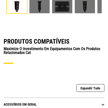
PRODUTOS COMPATÍVEIS
Maximize O Investimento Em Equipamentos Com Os Produtos
Relacionados Cat
Expandir Tudo
ACESSÓRIOS EM GERAL