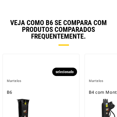
VEJA COMO B6 SE COMPARA COM
PRODUTOS COMPARADOS
FREQUENTEMENTE.
selecionado
Martelos
Martelos
B6
B4 com Mont