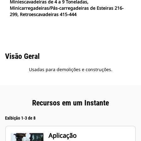
Miniescavadeiras de 4 a 9 Toneladas,
Minicarregadeiras/Pás-carregadeiras de Esteiras 216-
299, Retroescavadeiras 415-444
Visão Geral
Usadas para demolições e construções.
Recursos em um Instante
Exibição 1-3 de 8
Aplicação