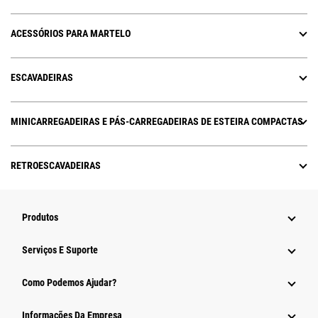
ACESSÓRIOS PARA MARTELO
ESCAVADEIRAS
MINICARREGADEIRAS E PÁS-CARREGADEIRAS DE ESTEIRA COMPACTAS
RETROESCAVADEIRAS
Produtos
Serviços E Suporte
Como Podemos Ajudar?
Informações Da Empresa