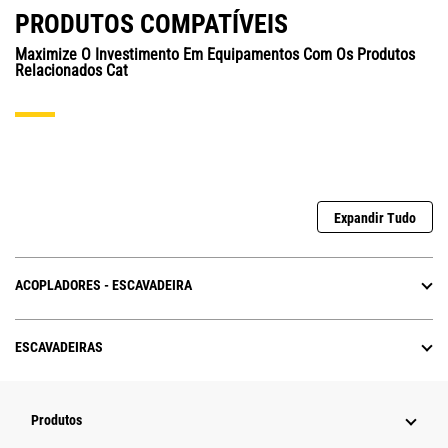
PRODUTOS COMPATÍVEIS
Maximize O Investimento Em Equipamentos Com Os Produtos
Relacionados Cat
Expandir Tudo
ACOPLADORES - ESCAVADEIRA
ESCAVADEIRAS
Produtos