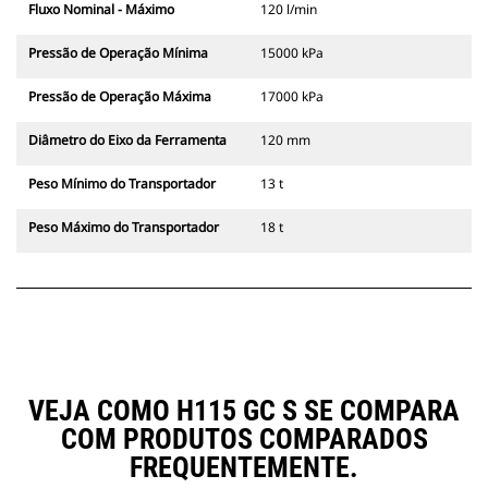
Fluxo Nominal - Máximo
120 l/min
Pressão de Operação Mínima
15000 kPa
Pressão de Operação Máxima
17000 kPa
Diâmetro do Eixo da Ferramenta
120 mm
Peso Mínimo do Transportador
13 t
Peso Máximo do Transportador
18 t
VEJA COMO H115 GC S SE COMPARA
COM PRODUTOS COMPARADOS
FREQUENTEMENTE.