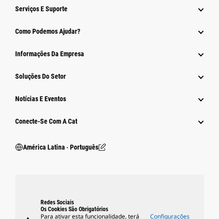
Serviços E Suporte
Como Podemos Ajudar?
Informações Da Empresa
Soluções Do Setor
Notícias E Eventos
Conecte-Se Com A Cat
América Latina ‧ Português
Redes Sociais
Os Cookies São Obrigatórios
Para ativar esta funcionalidade, terá
Configurações