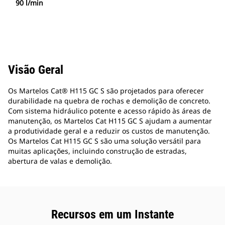
90 l/min
Visão Geral
Os Martelos Cat® H115 GC S são projetados para oferecer
durabilidade na quebra de rochas e demolição de concreto.
Com sistema hidráulico potente e acesso rápido às áreas de
manutenção, os Martelos Cat H115 GC S ajudam a aumentar
a produtividade geral e a reduzir os custos de manutenção.
Os Martelos Cat H115 GC S são uma solução versátil para
muitas aplicações, incluindo construção de estradas,
abertura de valas e demolição.
Recursos em um Instante