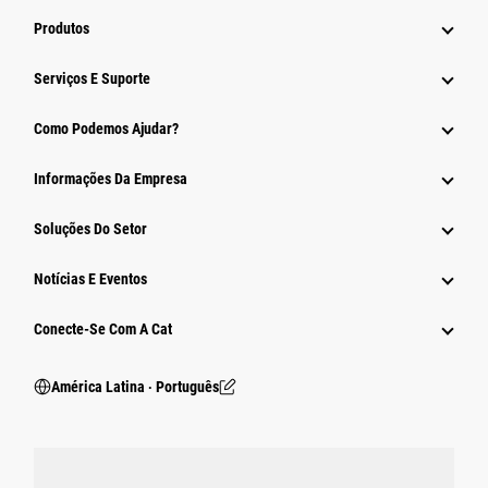
Produtos
Serviços E Suporte
Como Podemos Ajudar?
Informações Da Empresa
Soluções Do Setor
Notícias E Eventos
Conecte-Se Com A Cat
América Latina ‧ Português