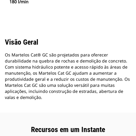
180 l/min
Visão Geral
Os Martelos Cat® GC são projetados para oferecer
durabilidade na quebra de rochas e demolição de concreto.
Com sistema hidráulico potente e acesso rápido às áreas de
manutenção, os Martelos Cat GC ajudam a aumentar a
produtividade geral e a reduzir os custos de manutenção. Os
Martelos Cat GC são uma solução versátil para muitas
aplicações, incluindo construção de estradas, abertura de
valas e demolição.
Recursos em um Instante