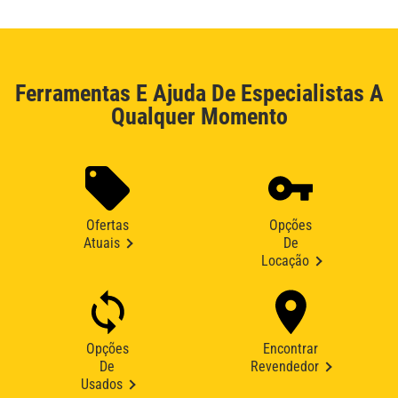
Ferramentas E Ajuda De Especialistas A
Qualquer Momento
Ofertas
Opções
Atuais
De
Locação
Opções
Encontrar
De
Revendedor
Usados