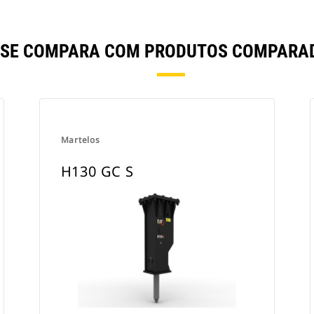
S SE COMPARA COM PRODUTOS COMPARA
Martelos
H130 GC S