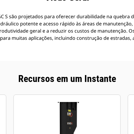
C S são projetados para oferecer durabilidade na quebra 
dráulico potente e acesso rápido às áreas de manutenção,
odutividade geral e a reduzir os custos de manutenção. O
para muitas aplicações, incluindo construção de estradas, 
Recursos em um Instante