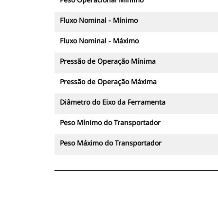
Fluxo Nominal - Mínimo
Fluxo Nominal - Máximo
Pressão de Operação Mínima
Pressão de Operação Máxima
Diâmetro do Eixo da Ferramenta
Peso Mínimo do Transportador
Peso Máximo do Transportador