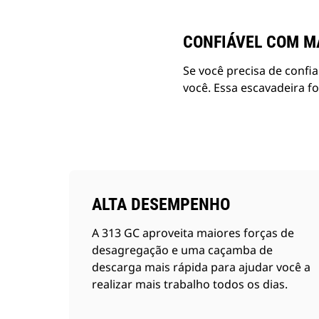
CONFIÁVEL COM M
Se você precisa de confia
você. Essa escavadeira fo
ALTA DESEMPENHO
A 313 GC aproveita maiores forças de
desagregação e uma caçamba de
descarga mais rápida para ajudar você a
realizar mais trabalho todos os dias.