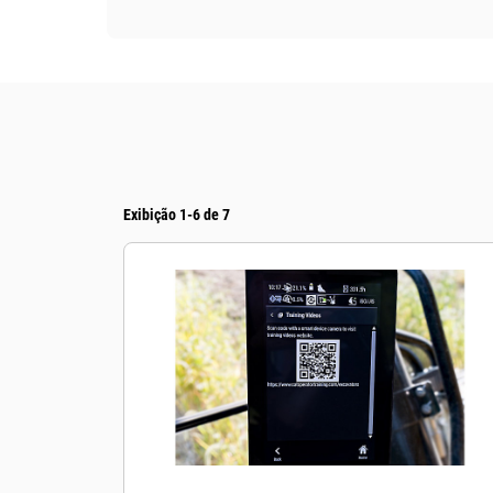
Exibição 1-6 de 7