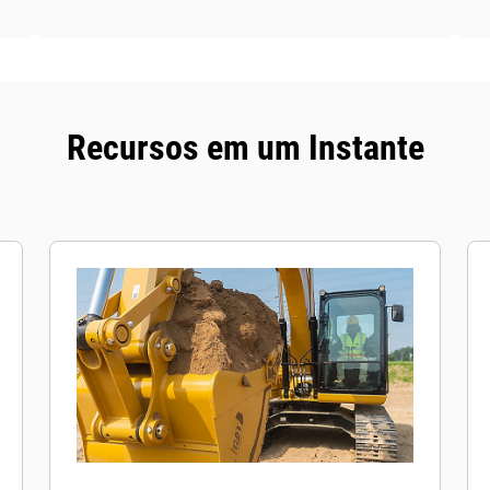
Recursos em um Instante