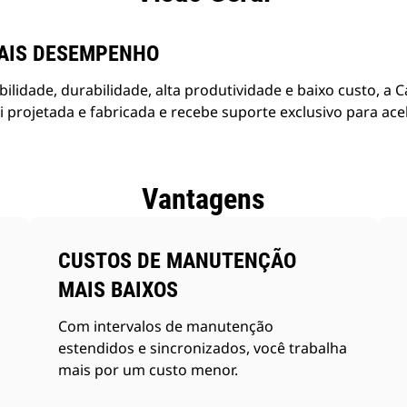
AIS DESEMPENHO
bilidade, durabilidade, alta produtividade e baixo custo, a C
i projetada e fabricada e recebe suporte exclusivo para ac
Vantagens
CUSTOS DE MANUTENÇÃO
MAIS BAIXOS
Com intervalos de manutenção
estendidos e sincronizados, você trabalha
mais por um custo menor.