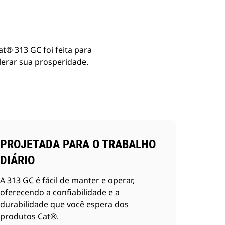
at® 313 GC foi feita para
elerar sua prosperidade.
PROJETADA PARA O TRABALHO
DIÁRIO
A 313 GC é fácil de manter e operar,
oferecendo a confiabilidade e a
durabilidade que você espera dos
produtos Cat®.