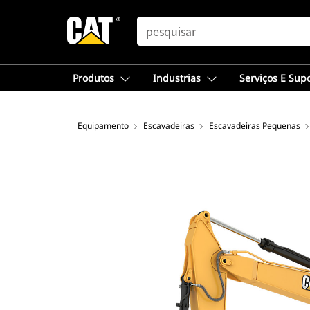
SEARCH
Produtos
Industrias
Serviços E Sup
Equipamento
Escavadeiras
Escavadeiras Pequenas