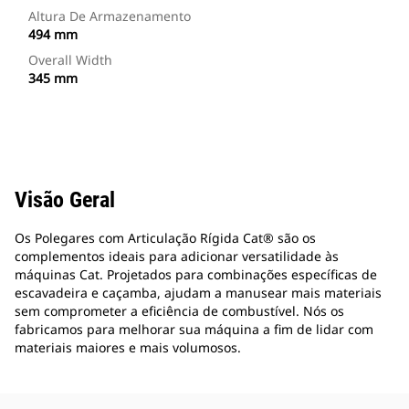
Altura De Armazenamento
494 mm
Overall Width
345 mm
Visão Geral
Os Polegares com Articulação Rígida Cat® são os
complementos ideais para adicionar versatilidade às
máquinas Cat. Projetados para combinações específicas de
escavadeira e caçamba, ajudam a manusear mais materiais
sem comprometer a eficiência de combustível. Nós os
fabricamos para melhorar sua máquina a fim de lidar com
materiais maiores e mais volumosos.