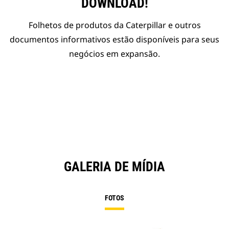
DOWNLOAD!
Folhetos de produtos da Caterpillar e outros
documentos informativos estão disponíveis para seus
negócios em expansão.
GALERIA DE MÍDIA
FOTOS