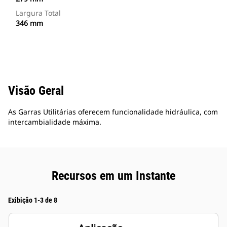
Largura Total
346 mm
Visão Geral
As Garras Utilitárias oferecem funcionalidade hidráulica, com
intercambialidade máxima.
Recursos em um Instante
Exibição 1-3 de 8