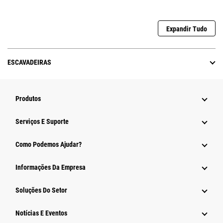
Expandir Tudo
ESCAVADEIRAS
Produtos
Serviços E Suporte
Como Podemos Ajudar?
Informações Da Empresa
Soluções Do Setor
Notícias E Eventos