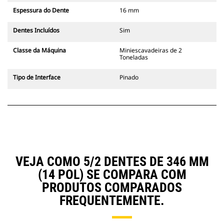
Espessura do Dente
16 mm
Dentes Incluídos
Sim
Classe da Máquina
Miniescavadeiras de 2
Toneladas
Tipo de Interface
Pinado
VEJA COMO 5/2 DENTES DE 346 MM
(14 POL) SE COMPARA COM
PRODUTOS COMPARADOS
FREQUENTEMENTE.