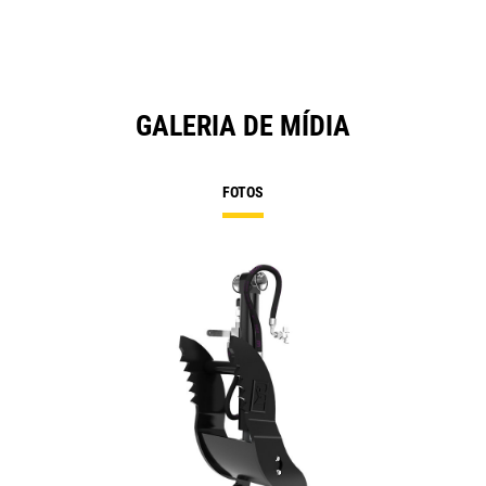
GALERIA DE MÍDIA
FOTOS