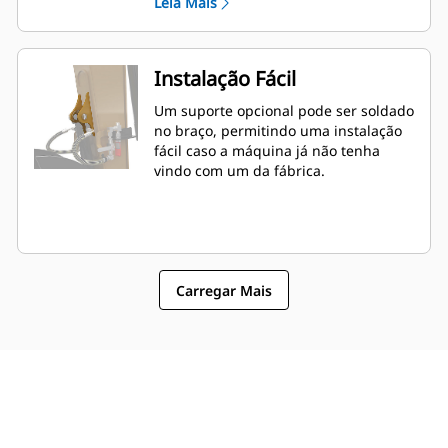
Leia Mais
Instalação Fácil
Um suporte opcional pode ser soldado
no braço, permitindo uma instalação
fácil caso a máquina já não tenha
vindo com um da fábrica.
Carregar Mais