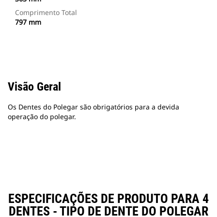
Comprimento Total
797 mm
Visão Geral
Os Dentes do Polegar são obrigatórios para a devida
operação do polegar.
ESPECIFICAÇÕES DE PRODUTO PARA 4
DENTES - TIPO DE DENTE DO POLEGAR