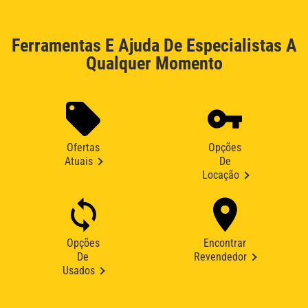
Ferramentas E Ajuda De Especialistas A
Qualquer Momento
Ofertas
Opções
Atuais
De
Locação
Opções
Encontrar
De
Revendedor
Usados