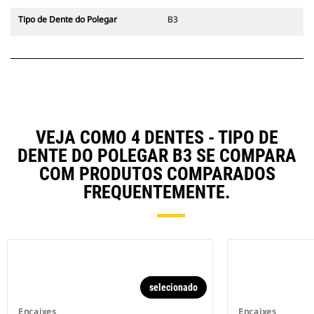
Tipo de Dente do Polegar
B3
VEJA COMO 4 DENTES - TIPO DE
DENTE DO POLEGAR B3 SE COMPARA
COM PRODUTOS COMPARADOS
FREQUENTEMENTE.
selecionado
Encaixes
Encaixes