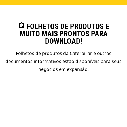
assignment
FOLHETOS DE PRODUTOS E
MUITO MAIS PRONTOS PARA
DOWNLOAD!
Folhetos de produtos da Caterpillar e outros
documentos informativos estão disponíveis para seus
negócios em expansão.