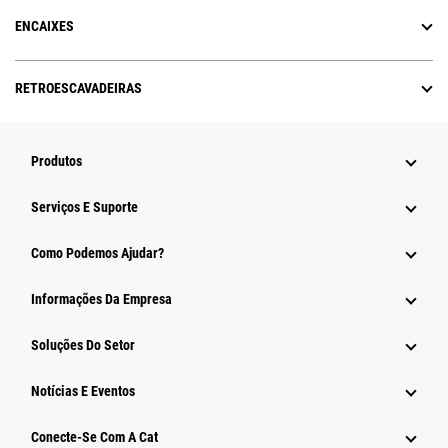
ENCAIXES
RETROESCAVADEIRAS
Produtos
Serviços E Suporte
Como Podemos Ajudar?
Informações Da Empresa
Soluções Do Setor
Notícias E Eventos
Conecte-Se Com A Cat