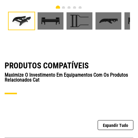
PRODUTOS COMPATÍVEIS
Maximize O Investimento Em Equipamentos Com Os Produtos
Relacionados Cat
Expandir Tudo