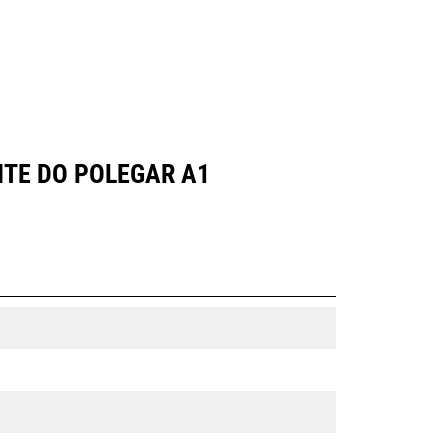
NTE DO POLEGAR A1