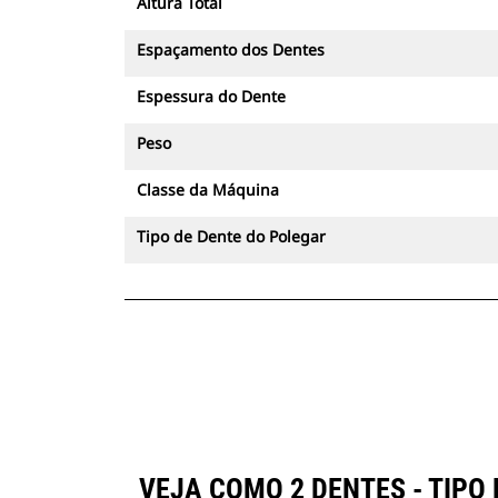
Altura Total
Espaçamento dos Dentes
Espessura do Dente
Peso
Classe da Máquina
Tipo de Dente do Polegar
VEJA COMO 2 DENTES - TIP