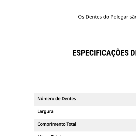
Os Dentes do Polegar são
ESPECIFICAÇÕES D
Número de Dentes
Largura
Comprimento Total