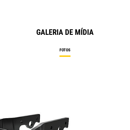
GALERIA DE MÍDIA
FOTOS