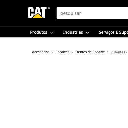
SEARCH
Produtos
Industrias
Serviços E Sup
Acessórios
Encaixes
Dentes de Encaixe
2 Dentes -