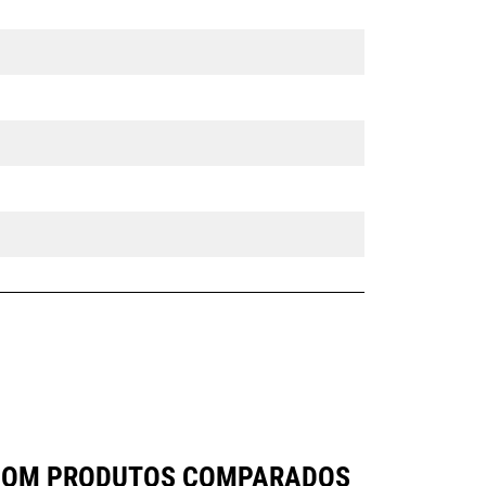
A COM PRODUTOS COMPARADOS