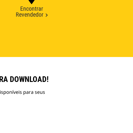
Encontrar
Revendedor
ARA DOWNLOAD!
isponíveis para seus