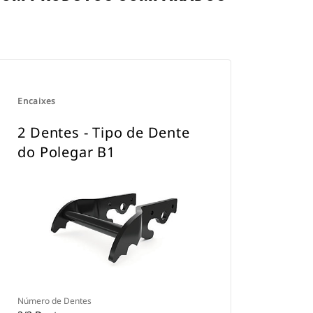
Encaixes
2 Dentes - Tipo de Dente
do Polegar B1
Número de Dentes