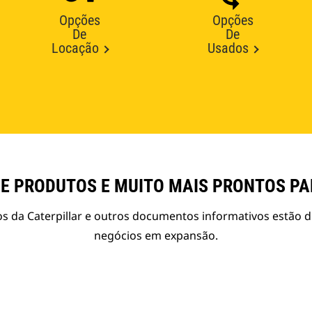
Opções
Opções
De
De
Locação
Usados
E PRODUTOS E MUITO MAIS PRONTOS P
s da Caterpillar e outros documentos informativos estão d
negócios em expansão.