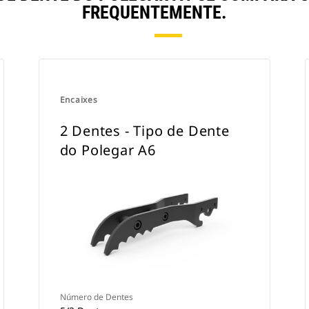
FREQUENTEMENTE.
Encaixes
2 Dentes - Tipo de Dente
do Polegar A6
Número de Dentes