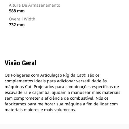
Altura De Armazenamento
588 mm
Overall Width
732 mm
Visão Geral
Os Polegares com Articulação Rígida Cat® são os
complementos ideais para adicionar versatilidade às
máquinas Cat. Projetados para combinações específicas de
escavadeira e caçamba, ajudam a manusear mais materiais
sem comprometer a eficiência de combustível. Nós os
fabricamos para melhorar sua máquina a fim de lidar com
materiais maiores e mais volumosos.