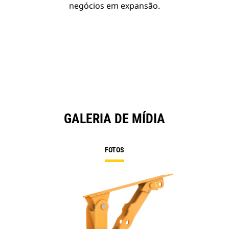
negócios em expansão.
GALERIA DE MÍDIA
FOTOS