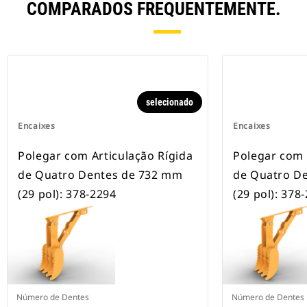
COMPARADOS FREQUENTEMENTE.
selecionado
Encaixes
Encaixes
Polegar com Articulação Rígida
Polegar com 
de Quatro Dentes de 732 mm
de Quatro D
(29 pol): 378-2294
(29 pol): 378
Número de Dentes
Número de Dentes