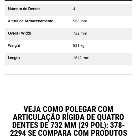
Número de Dentes
4
Altura de Armazenamento
588 mm
Overall Width
732 mm
Weight
521 kg
Length
1642 mm
VEJA COMO POLEGAR COM
ARTICULAÇÃO RÍGIDA DE QUATRO
DENTES DE 732 MM (29 POL): 378-
2294 SE COMPARA COM PRODUTOS