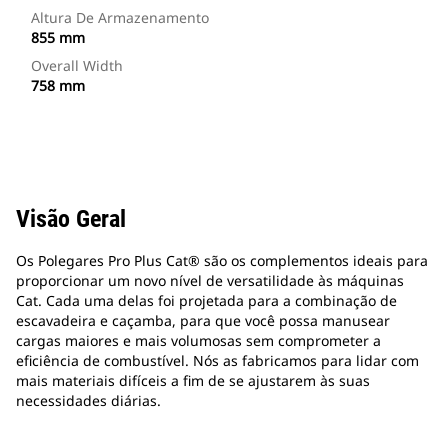
Altura De Armazenamento
855 mm
Overall Width
758 mm
Visão Geral
Os Polegares Pro Plus Cat® são os complementos ideais para
proporcionar um novo nível de versatilidade às máquinas
Cat. Cada uma delas foi projetada para a combinação de
escavadeira e caçamba, para que você possa manusear
cargas maiores e mais volumosas sem comprometer a
eficiência de combustível. Nós as fabricamos para lidar com
mais materiais difíceis a fim de se ajustarem às suas
necessidades diárias.