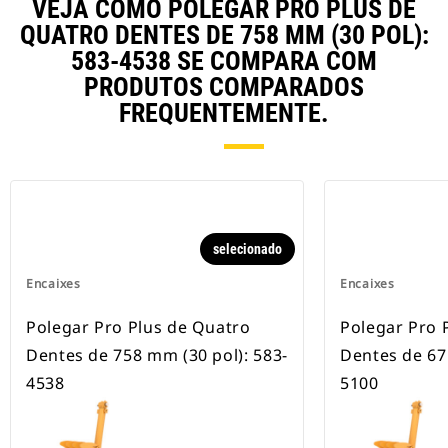
VEJA COMO POLEGAR PRO PLUS DE
QUATRO DENTES DE 758 MM (30 POL):
583-4538 SE COMPARA COM
PRODUTOS COMPARADOS
FREQUENTEMENTE.
selecionado
Encaixes
Encaixes
Polegar Pro Plus de Quatro
Polegar Pro 
Dentes de 758 mm (30 pol): 583-
Dentes de 67
4538
5100