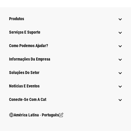
Produtos
Serviços E Suporte
Como Podemos Ajudar?
Informações Da Empresa
Soluções Do Setor
Notícias E Eventos
Conecte-Se Com A Cat
América Latina ‧ Português