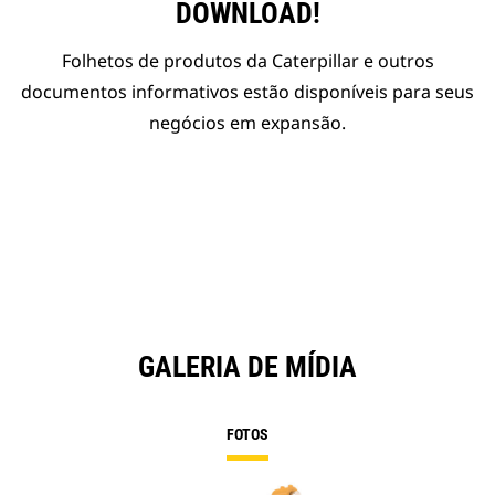
DOWNLOAD!
Folhetos de produtos da Caterpillar e outros
documentos informativos estão disponíveis para seus
negócios em expansão.
GALERIA DE MÍDIA
FOTOS