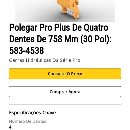
Polegar Pro Plus De Quatro
Dentes De 758 Mm (30 Pol):
583-4538
Garras Hidráulicas Da Série Pro
Consulte O Preço
Comprar Agora
Especificações-Chave
Número De Dentes
4