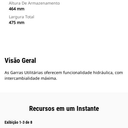
Altura De Armazenamento
464 mm
Largura Total
475 mm
Visão Geral
As Garras Utilitárias oferecem funcionalidade hidráulica, com
intercambialidade máxima.
Recursos em um Instante
Exibição 1-3 de 8