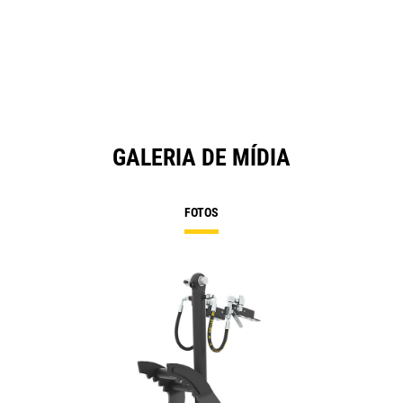
GALERIA DE MÍDIA
FOTOS