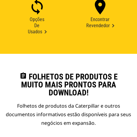
Opções
Encontrar
De
Revendedor
Usados
assignment
FOLHETOS DE PRODUTOS E
MUITO MAIS PRONTOS PARA
DOWNLOAD!
Folhetos de produtos da Caterpillar e outros
documentos informativos estão disponíveis para seus
negócios em expansão.