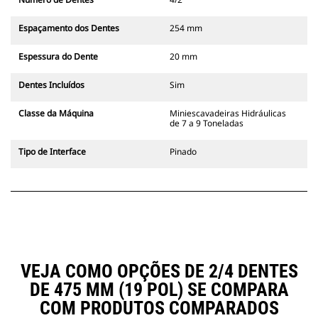
Espaçamento dos Dentes
254 mm
Espessura do Dente
20 mm
Dentes Incluídos
Sim
Classe da Máquina
Miniescavadeiras Hidráulicas
de 7 a 9 Toneladas
Tipo de Interface
Pinado
VEJA COMO OPÇÕES DE 2/4 DENTES
DE 475 MM (19 POL) SE COMPARA
COM PRODUTOS COMPARADOS