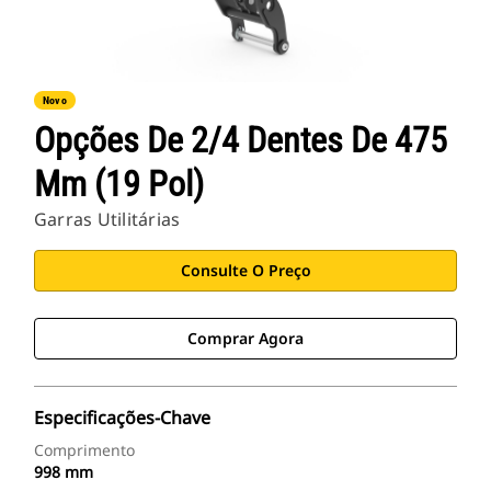
Novo
Opções De 2/4 Dentes De 475
Mm (19 Pol)
Garras Utilitárias
Consulte O Preço
Comprar Agora
Especificações-Chave
Comprimento
998 mm