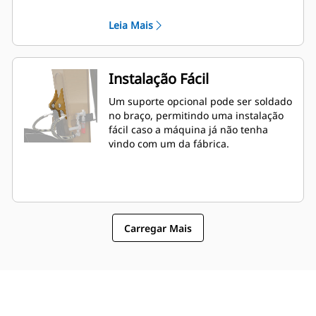
acopladores.
Leia Mais
Instalação Fácil
Um suporte opcional pode ser soldado
no braço, permitindo uma instalação
fácil caso a máquina já não tenha
vindo com um da fábrica.
Carregar Mais