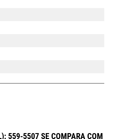
L): 559-5507 SE COMPARA COM