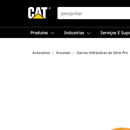
SEARCH
Produtos
Industrias
Serviços E Sup
Acessórios
Encaixes
Garras Hidráulicas da Série Pro