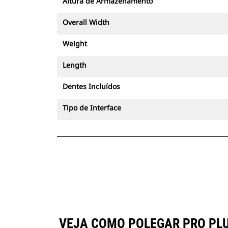
Altura de Armazenamento
Overall Width
Weight
Length
Dentes Incluídos
Tipo de Interface
VEJA COMO POLEGAR PRO PLUS