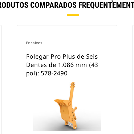
RODUTOS COMPARADOS FREQUENTEMENT
Encaixes
Polegar Pro Plus de Seis
Dentes de 1.086 mm (43
pol): 578-2490