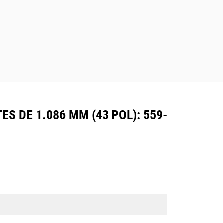
 DE 1.086 MM (43 POL): 559-