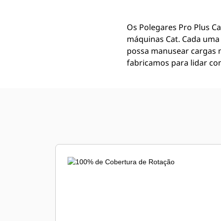
Os Polegares Pro Plus Ca
máquinas Cat. Cada uma 
possa manusear cargas m
fabricamos para lidar com