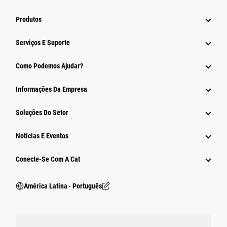
Produtos
Serviços E Suporte
Como Podemos Ajudar?
Informações Da Empresa
Soluções Do Setor
Notícias E Eventos
Conecte-Se Com A Cat
América Latina ‧ Português