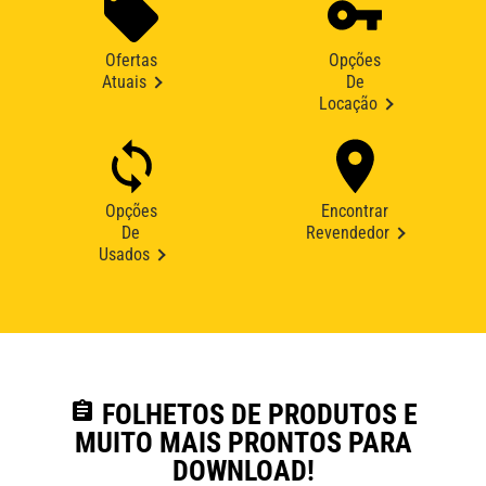
Ofertas
Opções
Atuais
De
Locação
Opções
Encontrar
De
Revendedor
Usados
assignment
FOLHETOS DE PRODUTOS E
MUITO MAIS PRONTOS PARA
DOWNLOAD!