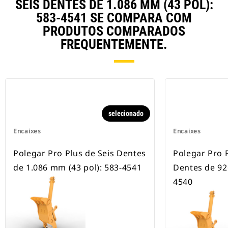
SEIS DENTES DE 1.086 MM (43 POL):
583-4541 SE COMPARA COM
PRODUTOS COMPARADOS
FREQUENTEMENTE.
selecionado
Encaixes
Encaixes
Polegar Pro Plus de Seis Dentes
Polegar Pro 
de 1.086 mm (43 pol): 583-4541
Dentes de 92
4540