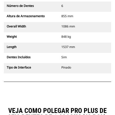
Número de Dentes
6
Altura de Armazenamento
855 mm
Overall Width
1086 mm
Weight
848 kg
Length
1537 mm
Dentes Incluídos
Sim
Tipo de Interface
Pinado
VEJA COMO POLEGAR PRO PLUS DE