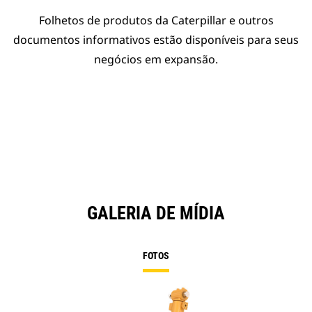
Folhetos de produtos da Caterpillar e outros
documentos informativos estão disponíveis para seus
negócios em expansão.
GALERIA DE MÍDIA
FOTOS