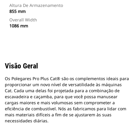
Altura De Armazenamento
855 mm
Overall Width
1086 mm
Visão Geral
Os Polegares Pro Plus Cat® são os complementos ideais para
proporcionar um novo nível de versatilidade às máquinas
Cat. Cada uma delas foi projetada para a combinação de
escavadeira e caçamba, para que você possa manusear
cargas maiores e mais volumosas sem comprometer a
eficiência de combustível. Nós as fabricamos para lidar com
mais materiais difíceis a fim de se ajustarem às suas
necessidades diárias.