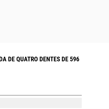
DA DE QUATRO DENTES DE 596