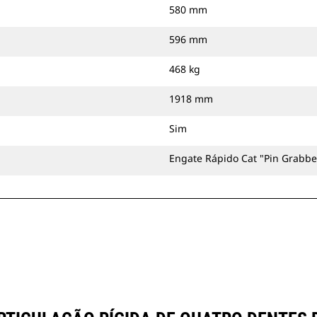
580 mm
596 mm
468 kg
1918 mm
Sim
Engate Rápido Cat "Pin Grabbe