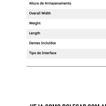
Altura de Armazenamento
Overall Width
Weight
Length
Dentes Incluídos
Tipo de Interface