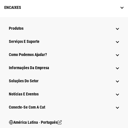
ENCAIXES
Produtos
Serviços E Suporte
Como Podemos Ajudar?
Informações Da Empresa
Soluções Do Setor
Notícias E Eventos
Conecte-Se Com A Cat
América Latina ‧ Português