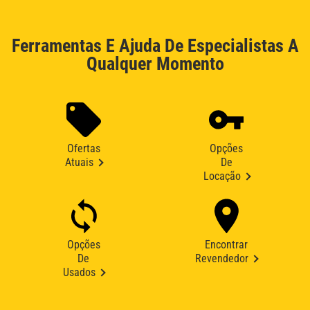
Ferramentas E Ajuda De Especialistas A
Qualquer Momento
Ofertas
Opções
Atuais
De
Locação
Opções
Encontrar
De
Revendedor
Usados