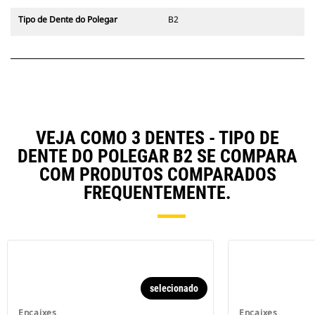
Tipo de Dente do Polegar
B2
VEJA COMO 3 DENTES - TIPO DE
DENTE DO POLEGAR B2 SE COMPARA
COM PRODUTOS COMPARADOS
FREQUENTEMENTE.
selecionado
Encaixes
Encaixes