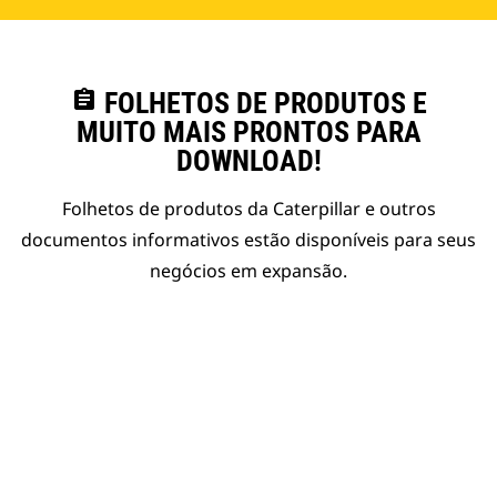
assignment
FOLHETOS DE PRODUTOS E
MUITO MAIS PRONTOS PARA
DOWNLOAD!
Folhetos de produtos da Caterpillar e outros
documentos informativos estão disponíveis para seus
negócios em expansão.