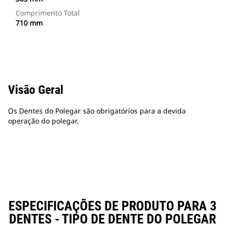
Comprimento Total
710 mm
Visão Geral
Os Dentes do Polegar são obrigatórios para a devida
operação do polegar.
ESPECIFICAÇÕES DE PRODUTO PARA 3
DENTES - TIPO DE DENTE DO POLEGAR