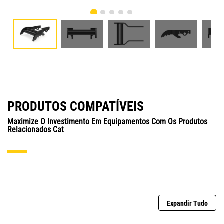
PRODUTOS COMPATÍVEIS
Maximize O Investimento Em Equipamentos Com Os Produtos
Relacionados Cat
Expandir Tudo