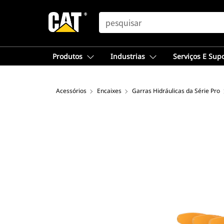
SEARCH
Produtos
Industrias
Serviços E Sup
Acessórios
Encaixes
Garras Hidráulicas da Série Pro