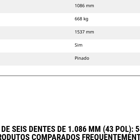
1086 mm
668 kg
1537 mm
Sim
Pinado
E SEIS DENTES DE 1.086 MM (43 POL):
RODUTOS COMPARADOS FREQUENTEMENT