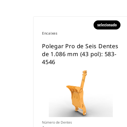
selecionado
Encaixes
Polegar Pro de Seis Dentes
de 1.086 mm (43 pol): 583-
4546
Número de Dentes