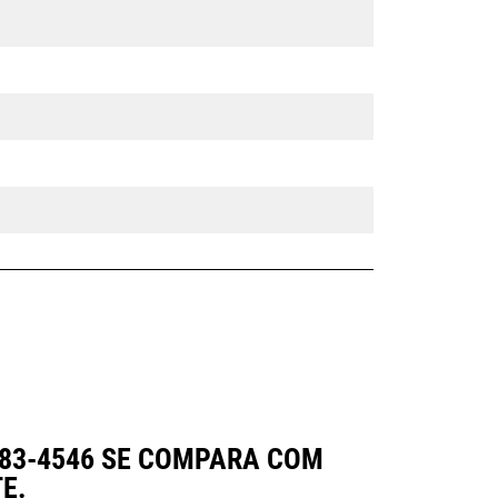
 583-4546 SE COMPARA COM
E.