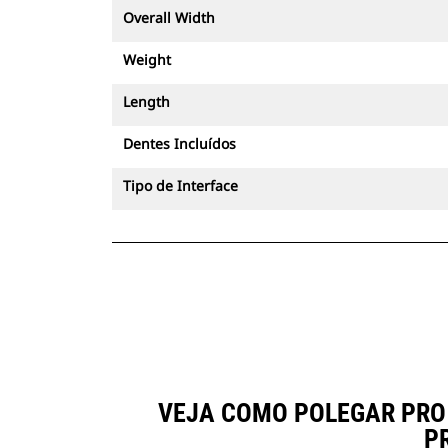
Overall Width
Weight
Length
Dentes Incluídos
Tipo de Interface
VEJA COMO POLEGAR PRO D
P