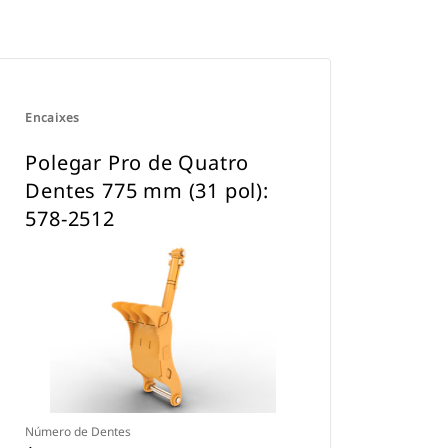
Encaixes
Polegar Pro de Quatro
Dentes 775 mm (31 pol):
578-2512
Número de Dentes