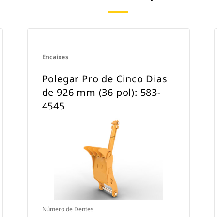
Encaixes
Polegar Pro de Cinco Dias
de 926 mm (36 pol): 583-
4545
Número de Dentes