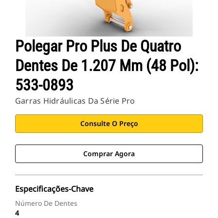
Polegar Pro Plus De Quatro
Dentes De 1.207 Mm (48 Pol):
533-0893
Garras Hidráulicas Da Série Pro
Consulte O Preço
Comprar Agora
Especificações-Chave
Número De Dentes
4