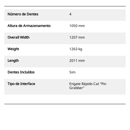
Número de Dentes
4
Altura de Armazenamento
1050 mm
Overall Width
1207 mm
Weight
1263 kg
Length
2011 mm
Dentes Incluídos
Sim
Tipo de Interface
Engate Rápido Cat "Pin
Grabber"