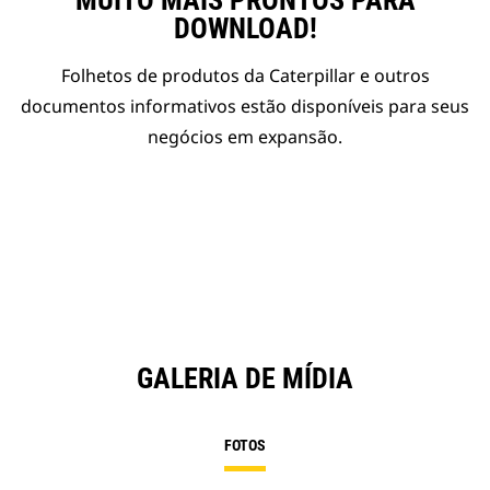
MUITO MAIS PRONTOS PARA
DOWNLOAD!
Folhetos de produtos da Caterpillar e outros
documentos informativos estão disponíveis para seus
negócios em expansão.
GALERIA DE MÍDIA
FOTOS