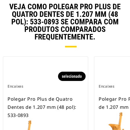
VEJA COMO POLEGAR PRO PLUS DE
QUATRO DENTES DE 1.207 MM (48
POL): 533-0893 SE COMPARA COM
PRODUTOS COMPARADOS
FREQUENTEMENTE.
selecionado
Encaixes
Encaixes
Polegar Pro Plus de Quatro
Polegar Pro 
Dentes de 1.207 mm (48 pol):
de 1.207 mm 
533-0893