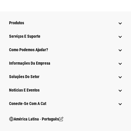
Produtos
Serviços E Suporte
Como Podemos Ajudar?
Informações Da Empresa
Soluções Do Setor
Notícias E Eventos
Conecte-Se Com A Cat
América Latina ‧ Português