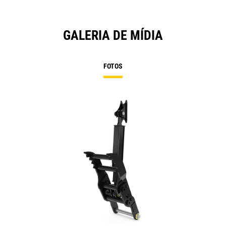
GALERIA DE MÍDIA
FOTOS