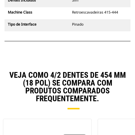
Dentes Incluídos
Sim
Machine Class
Retroescavadeiras 415-444
Tipo de Interface
Pinado
VEJA COMO 4/2 DENTES DE 454 MM
(18 POL) SE COMPARA COM
PRODUTOS COMPARADOS
FREQUENTEMENTE.