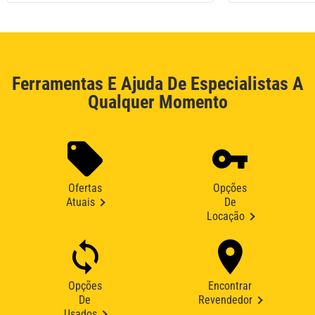
Ferramentas E Ajuda De Especialistas A
Qualquer Momento
Ofertas
Opções
Atuais
De
Locação
Opções
Encontrar
De
Revendedor
Usados