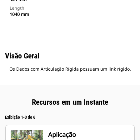
Length
1040 mm
Visão Geral
Os Dedos com Articulação Rígida possuem um link rígido.
Recursos em um Instante
Exibição 1-3 de 6
Aplicação