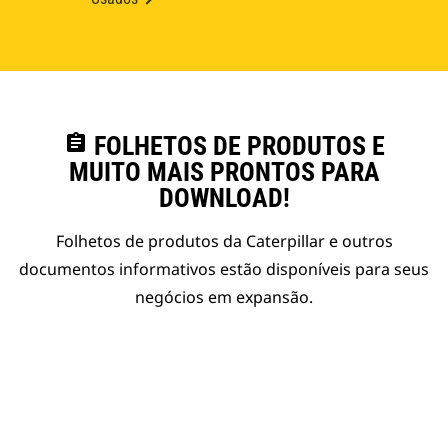
assignment
FOLHETOS DE PRODUTOS E
MUITO MAIS PRONTOS PARA
DOWNLOAD!
Folhetos de produtos da Caterpillar e outros
documentos informativos estão disponíveis para seus
negócios em expansão.