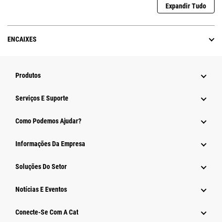
Expandir Tudo
ENCAIXES
Produtos
Serviços E Suporte
Como Podemos Ajudar?
Informações Da Empresa
Soluções Do Setor
Notícias E Eventos
Conecte-Se Com A Cat