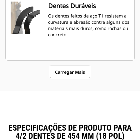
Dentes Duráveis
Os dentes feitos de aço T1 resistem a
curvatura e abrasão contra alguns dos
materiais mais duros, como rochas ou
concreto.
Carregar Mais
ESPECIFICAÇÕES DE PRODUTO PARA
4/2 DENTES DE 454 MM (18 POL)