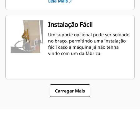
Leia Mais
Instalação Fácil
Um suporte opcional pode ser soldado
no braço, permitindo uma instalação
fácil caso a máquina já não tenha
vindo com um da fábrica.
Carregar Mais