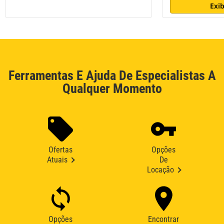
Exib
Ferramentas E Ajuda De Especialistas A
Qualquer Momento
Ofertas
Opções
Atuais
De
Locação
Opções
Encontrar