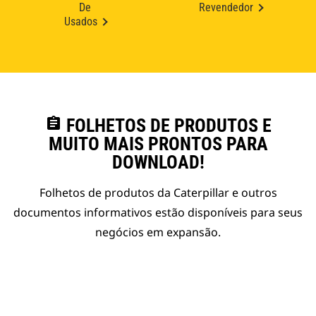
De
Revendedor
Usados
assignment
FOLHETOS DE PRODUTOS E
MUITO MAIS PRONTOS PARA
DOWNLOAD!
Folhetos de produtos da Caterpillar e outros
documentos informativos estão disponíveis para seus
negócios em expansão.