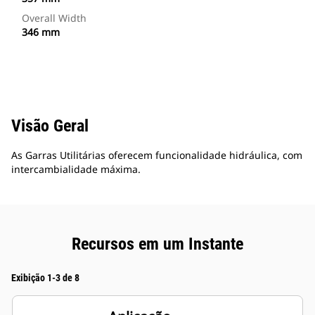
Overall Width
346 mm
Visão Geral
As Garras Utilitárias oferecem funcionalidade hidráulica, com
intercambialidade máxima.
Recursos em um Instante
Exibição 1-3 de 8