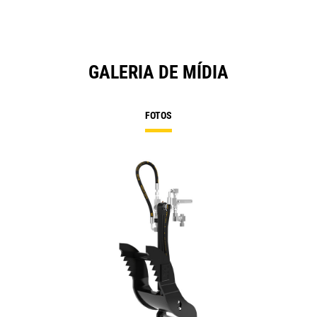
GALERIA DE MÍDIA
FOTOS