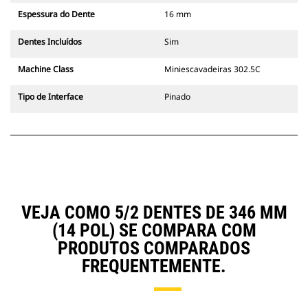
Espessura do Dente
16 mm
Dentes Incluídos
Sim
Machine Class
Miniescavadeiras 302.5C
Tipo de Interface
Pinado
VEJA COMO 5/2 DENTES DE 346 MM
(14 POL) SE COMPARA COM
PRODUTOS COMPARADOS
FREQUENTEMENTE.